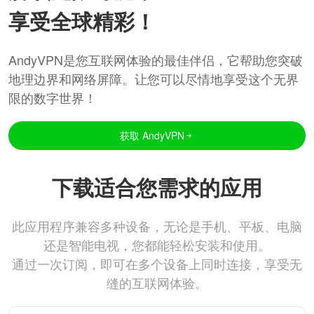
享受全球精彩！
AndyVPN是您互联网体验的最佳伴侣，它帮助您突破
地理边界和网络屏障。让您可以尽情地享受这个无界
限的数字世界！
获取 AndyVPN
下载适合您需求的应用
此应用程序兼容多种设备，无论是手机、平板、电脑
还是智能电视，您都能轻松安装和使用。
通过一次订阅，即可在多个设备上同时连接，享受无
缝的互联网体验。