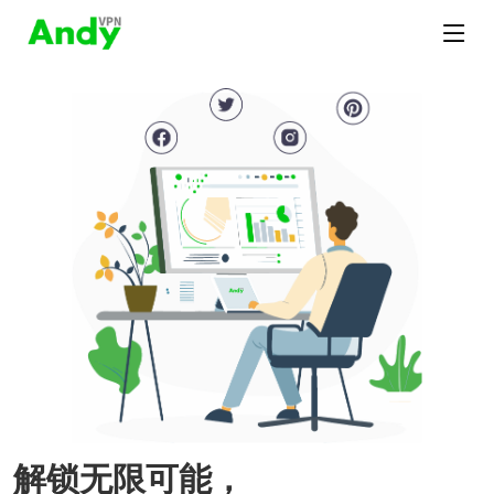
解锁无限可能，