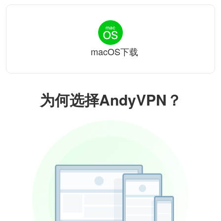
macOS下载
为何选择AndyVPN？