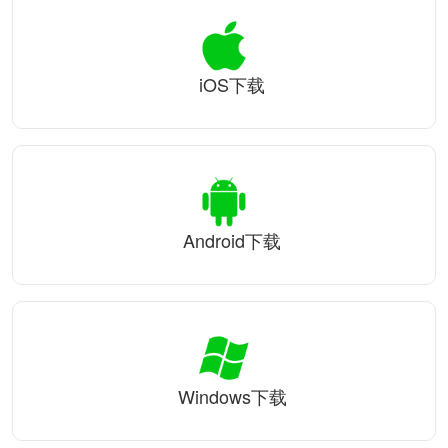
iOS下载
Android下载
Windows下载