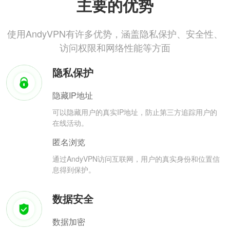
主要的优势
使用AndyVPN有许多优势，涵盖隐私保护、安全性、
访问权限和网络性能等方面
隐私保护
隐藏IP地址
可以隐藏用户的真实IP地址，防止第三方追踪用户的
在线活动。
匿名浏览
通过AndyVPN访问互联网，用户的真实身份和位置信
息得到保护。
数据安全
数据加密