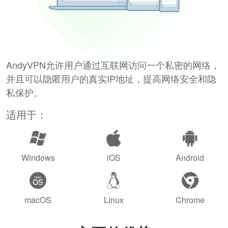
AndyVPN允许用户通过互联网访问一个私密的网络，
并且可以隐匿用户的真实IP地址，提高网络安全和隐
私保护。
适用于：
Windows
iOS
Android
macOS
Linux
Chrome