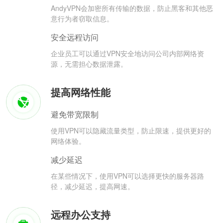
AndyVPN会加密所有传输的数据，防止黑客和其他恶
意行为者窃取信息。
安全远程访问
企业员工可以通过VPN安全地访问公司内部网络资
源，无需担心数据泄露。
提高网络性能
避免带宽限制
使用VPN可以隐藏流量类型，防止限速，提供更好的
网络体验。
减少延迟
在某些情况下，使用VPN可以选择更快的服务器路
径，减少延迟，提高网速。
远程办公支持