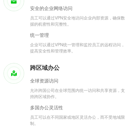
安全的企业网络访问
员工可以通过VPN安全地访问企业内部资源，确保数
据的机密性和完整性。
统一管理
企业可以通过VPN统一管理和监控员工的远程访问，
提高安全性和管理效率。
跨区域办公
全球资源访问
允许跨国公司在全球范围内统一访问和共享资源，支
持跨区域协作。
多国办公灵活性
员工可以在不同国家或地区灵活办公，而不受地域限
制。