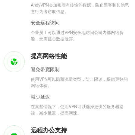
AndyVPN会加密所有传输的数据，防止黑客和其他恶
意行为者窃取信息。
安全远程访问
企业员工可以通过VPN安全地访问公司内部网络资
源，无需担心数据泄露。
提高网络性能
避免带宽限制
使用VPN可以隐藏流量类型，防止限速，提供更好的
网络体验。
减少延迟
在某些情况下，使用VPN可以选择更快的服务器路
径，减少延迟，提高网速。
远程办公支持