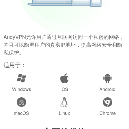
AndyVPN允许用户通过互联网访问一个私密的网络，
并且可以隐匿用户的真实IP地址，提高网络安全和隐
私保护。
适用于：
Windows
iOS
Android
macOS
Linux
Chrome