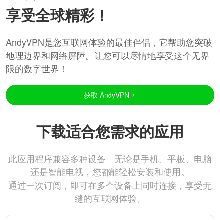
享受全球精彩！
AndyVPN是您互联网体验的最佳伴侣，它帮助您突破
地理边界和网络屏障。让您可以尽情地享受这个无界
限的数字世界！
获取 AndyVPN
下载适合您需求的应用
此应用程序兼容多种设备，无论是手机、平板、电脑
还是智能电视，您都能轻松安装和使用。
通过一次订阅，即可在多个设备上同时连接，享受无
缝的互联网体验。