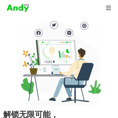
解锁无限可能，