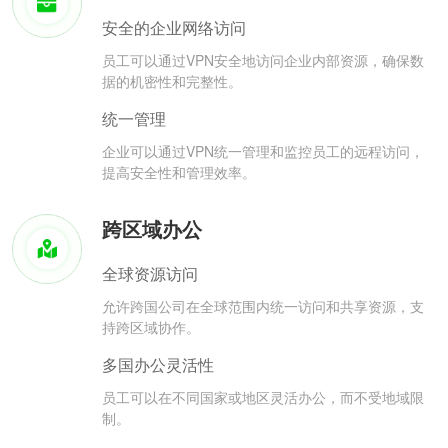
安全的企业网络访问
员工可以通过VPN安全地访问企业内部资源，确保数
据的机密性和完整性。
统一管理
企业可以通过VPN统一管理和监控员工的远程访问，
提高安全性和管理效率。
跨区域办公
全球资源访问
允许跨国公司在全球范围内统一访问和共享资源，支
持跨区域协作。
多国办公灵活性
员工可以在不同国家或地区灵活办公，而不受地域限
制。