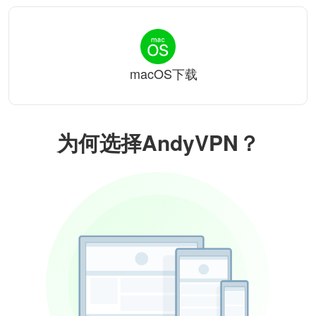
macOS下载
为何选择AndyVPN？