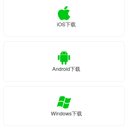
iOS下载
Android下载
Windows下载