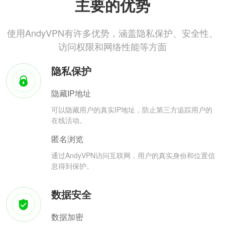
主要的优势
使用AndyVPN有许多优势，涵盖隐私保护、安全性、
访问权限和网络性能等方面
隐私保护
隐藏IP地址
可以隐藏用户的真实IP地址，防止第三方追踪用户的
在线活动。
匿名浏览
通过AndyVPN访问互联网，用户的真实身份和位置信
息得到保护。
数据安全
数据加密