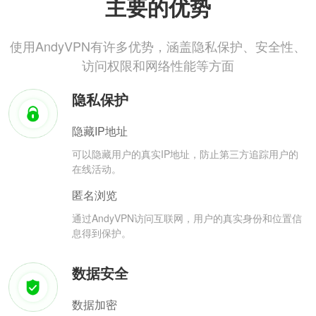
主要的优势
使用AndyVPN有许多优势，涵盖隐私保护、安全性、
访问权限和网络性能等方面
隐私保护
隐藏IP地址
可以隐藏用户的真实IP地址，防止第三方追踪用户的
在线活动。
匿名浏览
通过AndyVPN访问互联网，用户的真实身份和位置信
息得到保护。
数据安全
数据加密