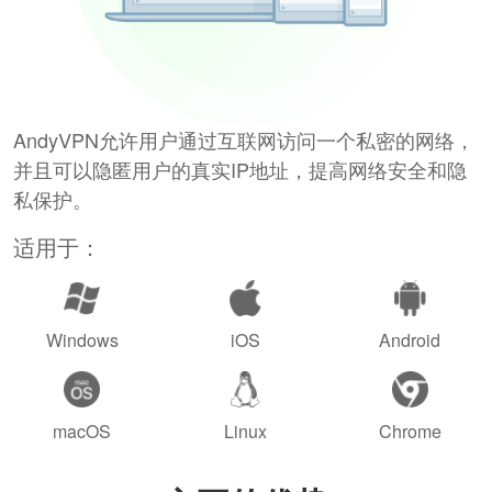
AndyVPN允许用户通过互联网访问一个私密的网络，
并且可以隐匿用户的真实IP地址，提高网络安全和隐
私保护。
适用于：
Windows
iOS
Android
macOS
Linux
Chrome