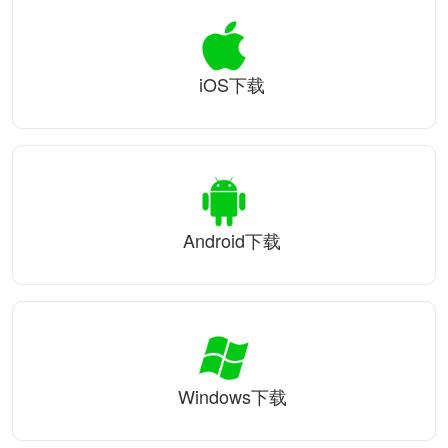
iOS下载
Android下载
Windows下载