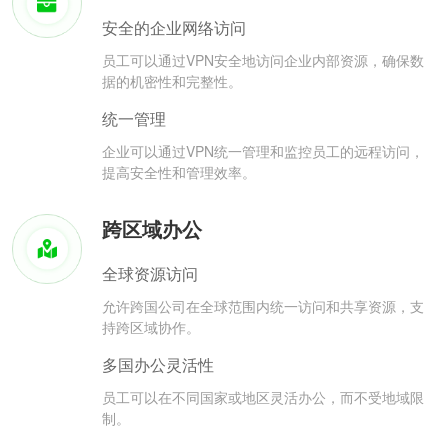
安全的企业网络访问
员工可以通过VPN安全地访问企业内部资源，确保数
据的机密性和完整性。
统一管理
企业可以通过VPN统一管理和监控员工的远程访问，
提高安全性和管理效率。
跨区域办公
全球资源访问
允许跨国公司在全球范围内统一访问和共享资源，支
持跨区域协作。
多国办公灵活性
员工可以在不同国家或地区灵活办公，而不受地域限
制。