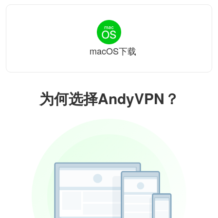
macOS下载
为何选择AndyVPN？