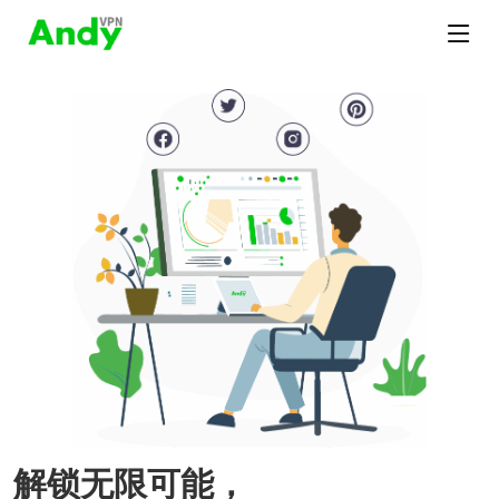
解锁无限可能，