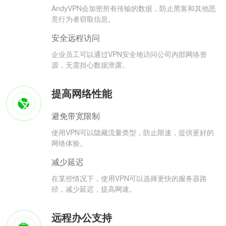
AndyVPN会加密所有传输的数据，防止黑客和其他恶
意行为者窃取信息。
安全远程访问
企业员工可以通过VPN安全地访问公司内部网络资
源，无需担心数据泄露。
提高网络性能
避免带宽限制
使用VPN可以隐藏流量类型，防止限速，提供更好的
网络体验。
减少延迟
在某些情况下，使用VPN可以选择更快的服务器路
径，减少延迟，提高网速。
远程办公支持