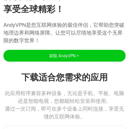
享受全球精彩！
AndyVPN是您互联网体验的最佳伴侣，它帮助您突破
地理边界和网络屏障。让您可以尽情地享受这个无界
限的数字世界！
获取 AndyVPN
下载适合您需求的应用
此应用程序兼容多种设备，无论是手机、平板、电脑
还是智能电视，您都能轻松安装和使用。
通过一次订阅，即可在多个设备上同时连接，享受无
缝的互联网体验。