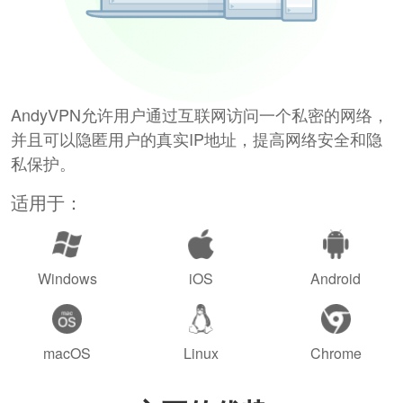
AndyVPN允许用户通过互联网访问一个私密的网络，
并且可以隐匿用户的真实IP地址，提高网络安全和隐
私保护。
适用于：
Windows
iOS
Android
macOS
Linux
Chrome