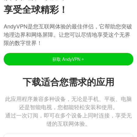
享受全球精彩！
AndyVPN是您互联网体验的最佳伴侣，它帮助您突破
地理边界和网络屏障。让您可以尽情地享受这个无界
限的数字世界！
获取 AndyVPN
下载适合您需求的应用
此应用程序兼容多种设备，无论是手机、平板、电脑
还是智能电视，您都能轻松安装和使用。
通过一次订阅，即可在多个设备上同时连接，享受无
缝的互联网体验。