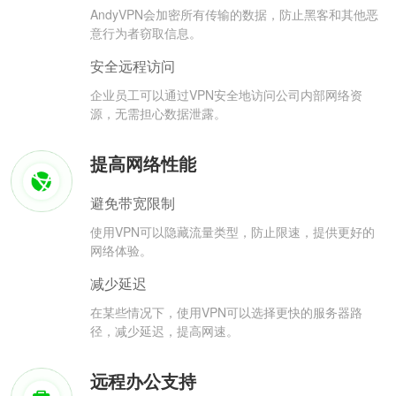
AndyVPN会加密所有传输的数据，防止黑客和其他恶
意行为者窃取信息。
安全远程访问
企业员工可以通过VPN安全地访问公司内部网络资
源，无需担心数据泄露。
提高网络性能
避免带宽限制
使用VPN可以隐藏流量类型，防止限速，提供更好的
网络体验。
减少延迟
在某些情况下，使用VPN可以选择更快的服务器路
径，减少延迟，提高网速。
远程办公支持