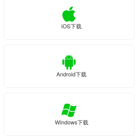
iOS下载
Android下载
Windows下载