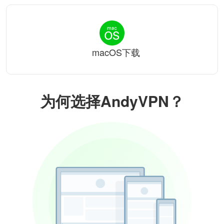
macOS下载
为何选择AndyVPN？