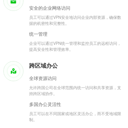
安全的企业网络访问
员工可以通过VPN安全地访问企业内部资源，确保数
据的机密性和完整性。
统一管理
企业可以通过VPN统一管理和监控员工的远程访问，
提高安全性和管理效率。
跨区域办公
全球资源访问
允许跨国公司在全球范围内统一访问和共享资源，支
持跨区域协作。
多国办公灵活性
员工可以在不同国家或地区灵活办公，而不受地域限
制。