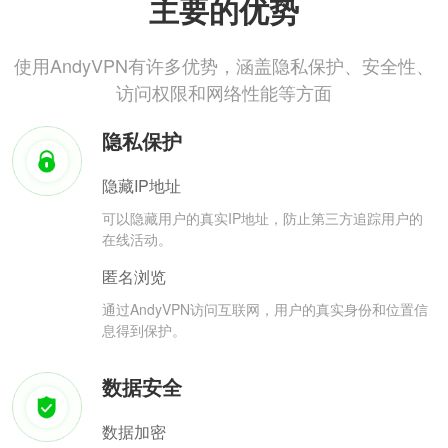
主要的优势
使用AndyVPN有许多优势，涵盖隐私保护、安全性、
访问权限和网络性能等方面
隐私保护
隐藏IP地址
可以隐藏用户的真实IP地址，防止第三方追踪用户的
在线活动。
匿名浏览
通过AndyVPN访问互联网，用户的真实身份和位置信
息得到保护。
数据安全
数据加密