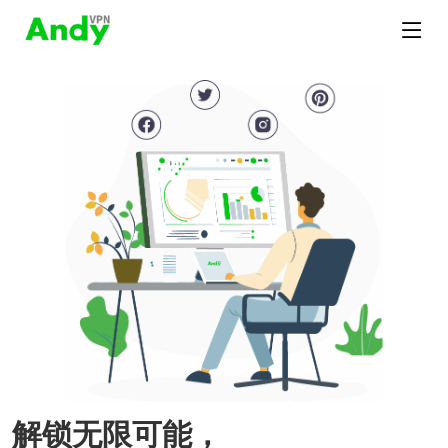
解锁无限可能，