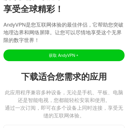
享受全球精彩！
AndyVPN是您互联网体验的最佳伴侣，它帮助您突破
地理边界和网络屏障。让您可以尽情地享受这个无界
限的数字世界！
获取 AndyVPN
下载适合您需求的应用
此应用程序兼容多种设备，无论是手机、平板、电脑
还是智能电视，您都能轻松安装和使用。
通过一次订阅，即可在多个设备上同时连接，享受无
缝的互联网体验。