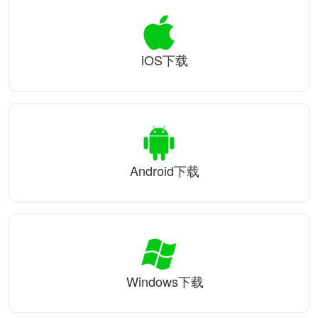
iOS下载
Android下载
Windows下载