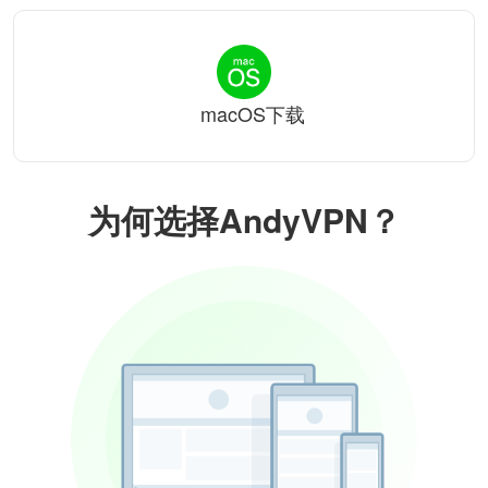
macOS下载
为何选择AndyVPN？