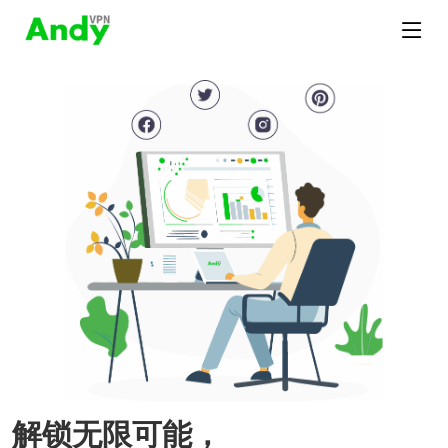
解锁无限可能，