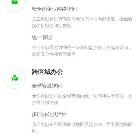
安全的企业网络访问
员工可以通过VPN安全地访问企业内部资源，确保数
据的机密性和完整性。
统一管理
企业可以通过VPN统一管理和监控员工的远程访问，
提高安全性和管理效率。
跨区域办公
全球资源访问
允许跨国公司在全球范围内统一访问和共享资源，支
持跨区域协作。
多国办公灵活性
员工可以在不同国家或地区灵活办公，而不受地域限
制。