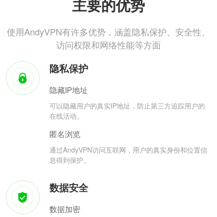
主要的优势
使用AndyVPN有许多优势，涵盖隐私保护、安全性、
访问权限和网络性能等方面
隐私保护
隐藏IP地址
可以隐藏用户的真实IP地址，防止第三方追踪用户的
在线活动。
匿名浏览
通过AndyVPN访问互联网，用户的真实身份和位置信
息得到保护。
数据安全
数据加密