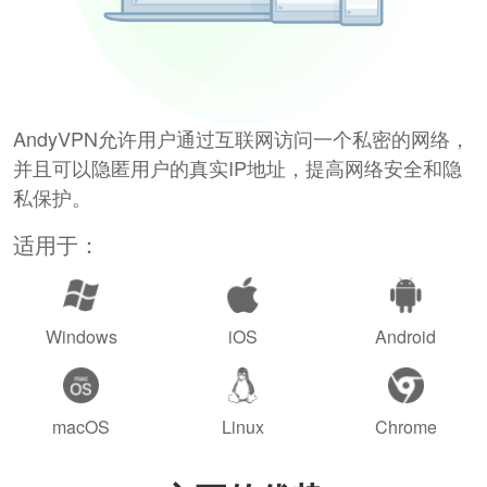
AndyVPN允许用户通过互联网访问一个私密的网络，
并且可以隐匿用户的真实IP地址，提高网络安全和隐
私保护。
适用于：
Windows
iOS
Android
macOS
Linux
Chrome