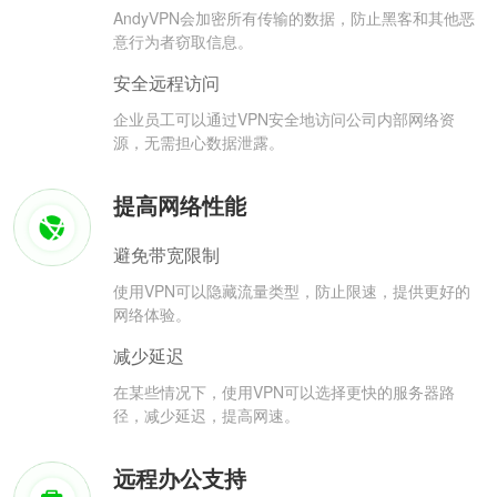
AndyVPN会加密所有传输的数据，防止黑客和其他恶
意行为者窃取信息。
安全远程访问
企业员工可以通过VPN安全地访问公司内部网络资
源，无需担心数据泄露。
提高网络性能
避免带宽限制
使用VPN可以隐藏流量类型，防止限速，提供更好的
网络体验。
减少延迟
在某些情况下，使用VPN可以选择更快的服务器路
径，减少延迟，提高网速。
远程办公支持