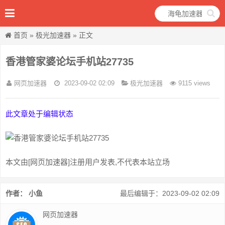
首页
»
极光加速器
» 正文
香港管家婆论坛手机站27735
网页加速器
2023-09-02 02:09
极光加速器
9115 views
此文章处于编辑状态
本文由[网页加速器]注册用户发表,不代表本站立场
作者： 小鱼
最后编辑于：2023-09-02 02:09
网页加速器