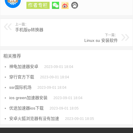
上一篇：
手机版ip转换器
下一篇：
Linux su 安装软件
相关推荐
神龟加速器安卓
2023-09-01 18:04
穿行官方下载
2023-09-01 18:04
ssr国际机场
2023-09-01 18:04
ios green加速器安装
2023-09-01 18:04
优途加速器ios下载
2023-09-01 18:05
安卓火狐浏览器有没有加速
2023-09-01 18:05