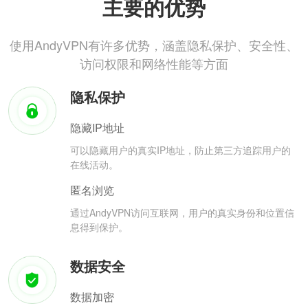
主要的优势
使用AndyVPN有许多优势，涵盖隐私保护、安全性、
访问权限和网络性能等方面
隐私保护
隐藏IP地址
可以隐藏用户的真实IP地址，防止第三方追踪用户的
在线活动。
匿名浏览
通过AndyVPN访问互联网，用户的真实身份和位置信
息得到保护。
数据安全
数据加密