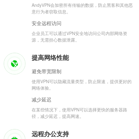
AndyVPN会加密所有传输的数据，防止黑客和其他恶
意行为者窃取信息。
安全远程访问
企业员工可以通过VPN安全地访问公司内部网络资
源，无需担心数据泄露。
提高网络性能
避免带宽限制
使用VPN可以隐藏流量类型，防止限速，提供更好的
网络体验。
减少延迟
在某些情况下，使用VPN可以选择更快的服务器路
径，减少延迟，提高网速。
远程办公支持