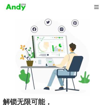
解锁无限可能，