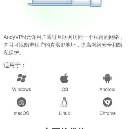
AndyVPN允许用户通过互联网访问一个私密的网络，
并且可以隐匿用户的真实IP地址，提高网络安全和隐
私保护。
适用于：
Windows
iOS
Android
macOS
Linux
Chrome