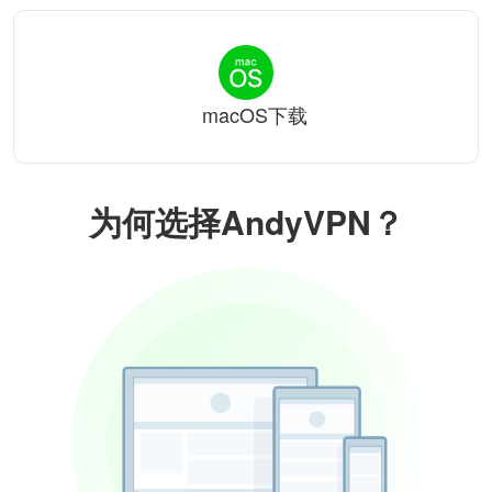
macOS下载
为何选择AndyVPN？