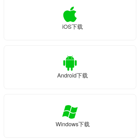
iOS下载
Android下载
Windows下载