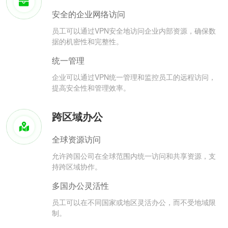
安全的企业网络访问
员工可以通过VPN安全地访问企业内部资源，确保数
据的机密性和完整性。
统一管理
企业可以通过VPN统一管理和监控员工的远程访问，
提高安全性和管理效率。
跨区域办公
全球资源访问
允许跨国公司在全球范围内统一访问和共享资源，支
持跨区域协作。
多国办公灵活性
员工可以在不同国家或地区灵活办公，而不受地域限
制。