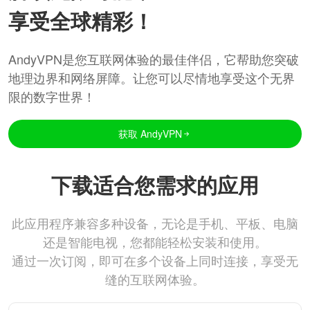
享受全球精彩！
AndyVPN是您互联网体验的最佳伴侣，它帮助您突破
地理边界和网络屏障。让您可以尽情地享受这个无界
限的数字世界！
获取 AndyVPN
下载适合您需求的应用
此应用程序兼容多种设备，无论是手机、平板、电脑
还是智能电视，您都能轻松安装和使用。
通过一次订阅，即可在多个设备上同时连接，享受无
缝的互联网体验。