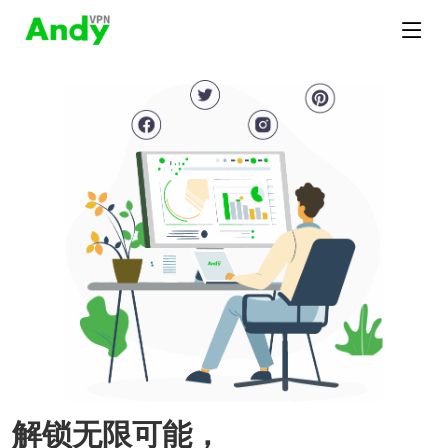
解锁无限可能，