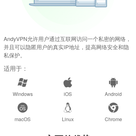
AndyVPN允许用户通过互联网访问一个私密的网络，
并且可以隐匿用户的真实IP地址，提高网络安全和隐
私保护。
适用于：
Windows
iOS
Android
macOS
Linux
Chrome