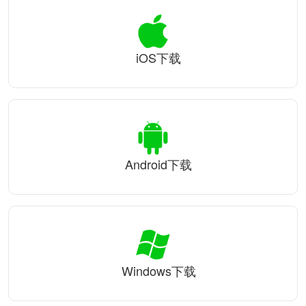
iOS下载
Android下载
Windows下载