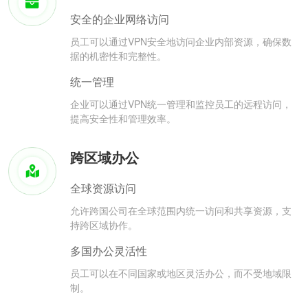
安全的企业网络访问
员工可以通过VPN安全地访问企业内部资源，确保数
据的机密性和完整性。
统一管理
企业可以通过VPN统一管理和监控员工的远程访问，
提高安全性和管理效率。
跨区域办公
全球资源访问
允许跨国公司在全球范围内统一访问和共享资源，支
持跨区域协作。
多国办公灵活性
员工可以在不同国家或地区灵活办公，而不受地域限
制。