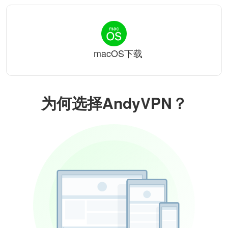
macOS下载
为何选择AndyVPN？