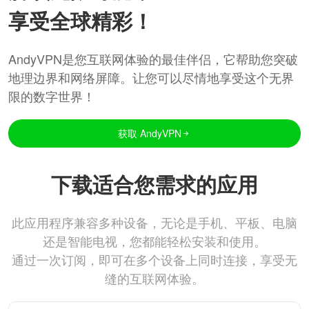
享受全球精彩！
AndyVPN是您互联网体验的最佳伴侣，它帮助您突破
地理边界和网络屏障。让您可以尽情地享受这个无界
限的数字世界！
获取 AndyVPN
下载适合您需求的应用
此应用程序兼容多种设备，无论是手机、平板、电脑
还是智能电视，您都能轻松安装和使用。
通过一次订阅，即可在多个设备上同时连接，享受无
缝的互联网体验。