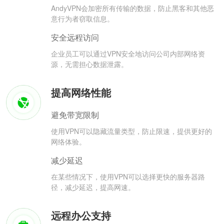
AndyVPN会加密所有传输的数据，防止黑客和其他恶
意行为者窃取信息。
安全远程访问
企业员工可以通过VPN安全地访问公司内部网络资
源，无需担心数据泄露。
提高网络性能
避免带宽限制
使用VPN可以隐藏流量类型，防止限速，提供更好的
网络体验。
减少延迟
在某些情况下，使用VPN可以选择更快的服务器路
径，减少延迟，提高网速。
远程办公支持