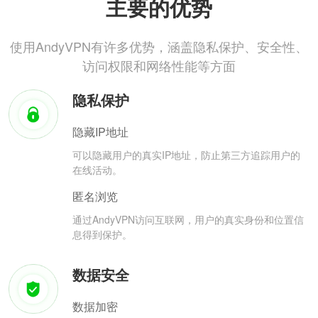
主要的优势
使用AndyVPN有许多优势，涵盖隐私保护、安全性、
访问权限和网络性能等方面
隐私保护
隐藏IP地址
可以隐藏用户的真实IP地址，防止第三方追踪用户的
在线活动。
匿名浏览
通过AndyVPN访问互联网，用户的真实身份和位置信
息得到保护。
数据安全
数据加密