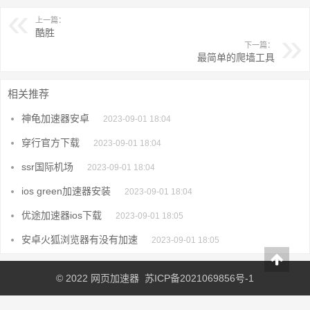
上一篇：
酷胜
下一篇：
最简单的爬墙工具
相关推荐
神龟加速器安卓
2023-09-01 18:04
穿行官方下载
2023-09-01 18:04
ssr国际机场
2023-09-01 18:04
ios green加速器安装
2023-09-01 18:04
优途加速器ios下载
2023-09-01 18:05
安卓火狐浏览器有没有加速
2023-09-01 18:05
© 2022
网页加速器
苏ICP备2021069856号-1