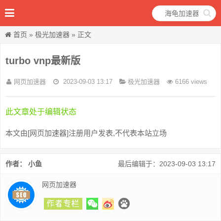
首页
»
极光加速器
» 正文
turbo vnp最新版
网页加速器
2023-09-03 13:17
极光加速器
6166 views
此文章处于编辑状态
本文由[网页加速器]注册用户发表,不代表本站立场
作者： 小鱼
最后编辑于：2023-09-03 13:17
网页加速器