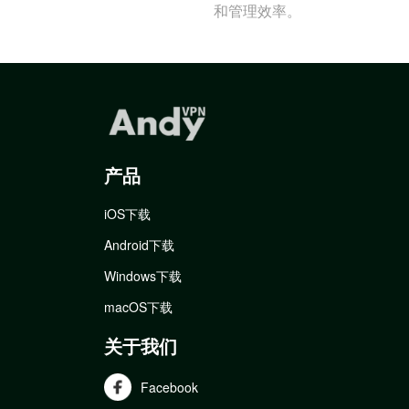
和管理效率。
产品
iOS下载
Android下载
Windows下载
macOS下载
关于我们
Facebook