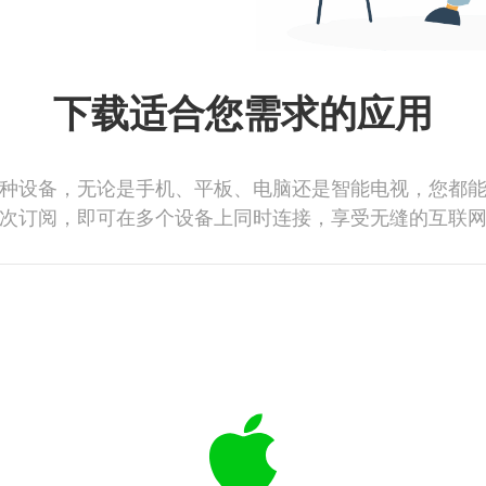
下载适合您需求的应用
种设备，无论是手机、平板、电脑还是智能电视，您都
次订阅，即可在多个设备上同时连接，享受无缝的互联