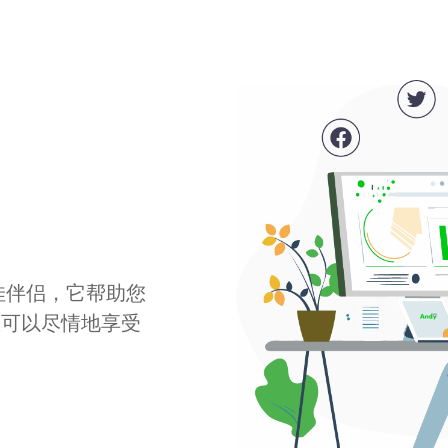
最佳伴侣，它帮助您
您可以尽情地享受