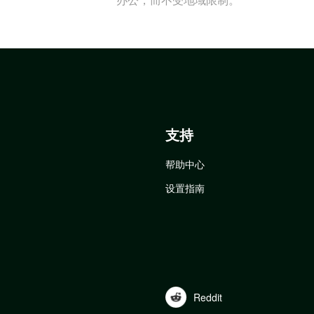
支持
帮助中心
设置指南
Reddit