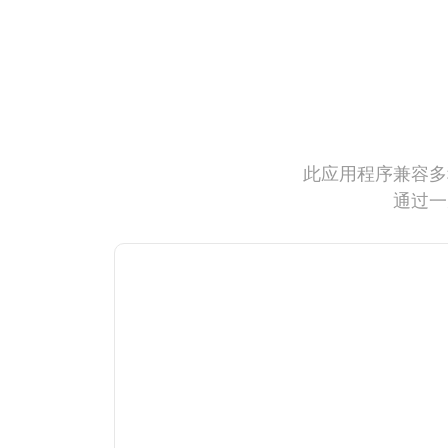
此应用程序兼容多
通过一