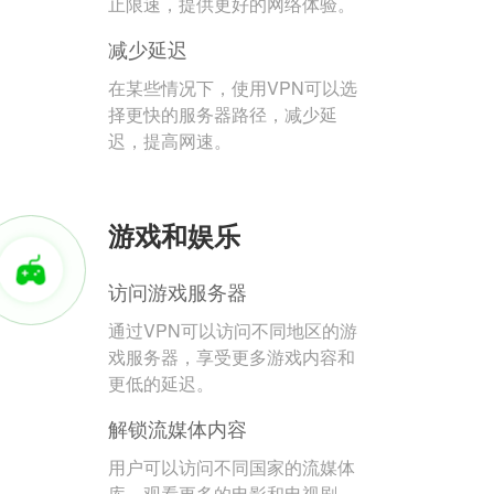
止限速，提供更好的网络体验。
减少延迟
在某些情况下，使用VPN可以选
择更快的服务器路径，减少延
迟，提高网速。
游戏和娱乐
访问游戏服务器
通过VPN可以访问不同地区的游
戏服务器，享受更多游戏内容和
更低的延迟。
解锁流媒体内容
用户可以访问不同国家的流媒体
库，观看更多的电影和电视剧。