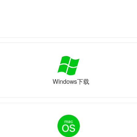
Windows下载