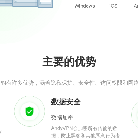
Windows
iOS
A
主要的优势
yVPN有许多优势，涵盖隐私保护、安全性、访问权限和网
数据安全
数据加密
AndyVPN会加密所有传输的数
防
据，防止黑客和其他恶意行为者