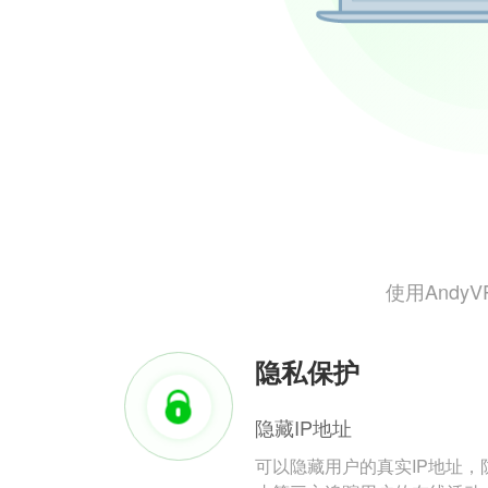
使用And
隐私保护
隐藏IP地址
可以隐藏用户的真实IP地址，