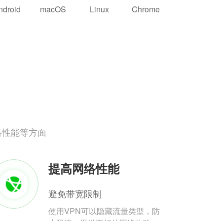
ndroid
macOS
Linux
Chrome
络性能等方面
提高网络性能
避免带宽限制
使用VPN可以隐藏流量类型，防