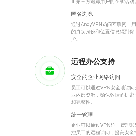
止第三方追踪用户的在线活动
匿名浏览
通过AndyVPN访问互联网，
的真实身份和位置信息得到保
护。
远程办公支持
安全的企业网络访问
员工可以通过VPN安全地访问
业内部资源，确保数据的机密
和完整性。
统一管理
企业可以通过VPN统一管理和
控员工的远程访问，提高安全