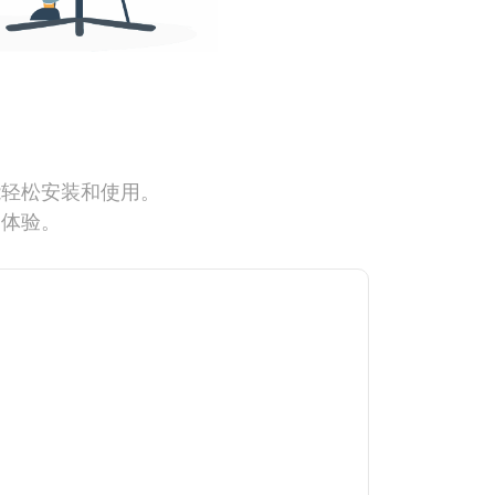
能轻松安装和使用。
网体验。