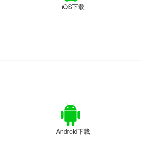
iOS下载
Android下载