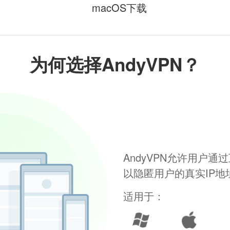
macOS下载
为何选择AndyVPN？
AndyVPN允许用户
以隐匿用户的真实IP
适用于：