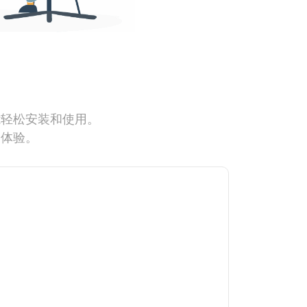
能轻松安装和使用。
网体验。