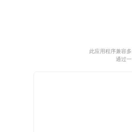
此应用程序兼容多
通过一