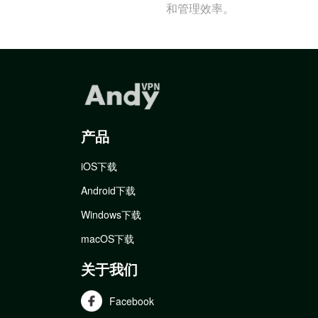
和管理效率。
产品
iOS下载
Android下载
Windows下载
macOS下载
关于我们
Facebook