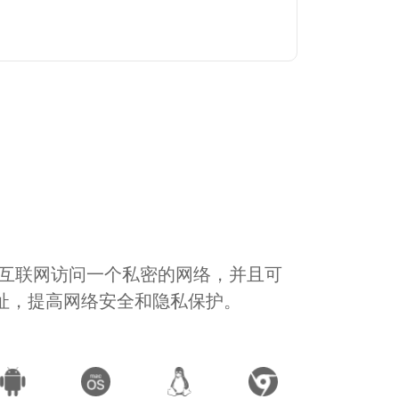
通过互联网访问一个私密的网络，并且可
地址，提高网络安全和隐私保护。