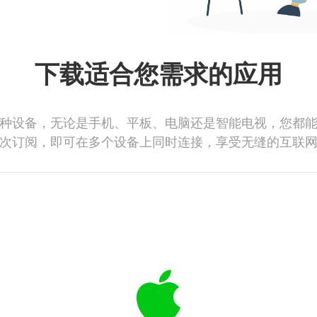
下载适合您需求的应用
种设备，无论是手机、平板、电脑还是智能电视，您都
次订阅，即可在多个设备上同时连接，享受无缝的互联