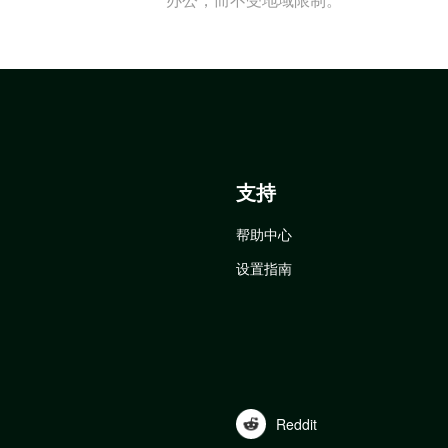
支持
帮助中心
设置指南
Reddit