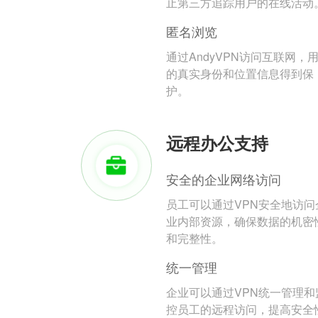
止第三方追踪用户的在线活动
匿名浏览
通过AndyVPN访问互联网，
的真实身份和位置信息得到保
护。
远程办公支持
安全的企业网络访问
员工可以通过VPN安全地访问
业内部资源，确保数据的机密
和完整性。
统一管理
企业可以通过VPN统一管理和
控员工的远程访问，提高安全