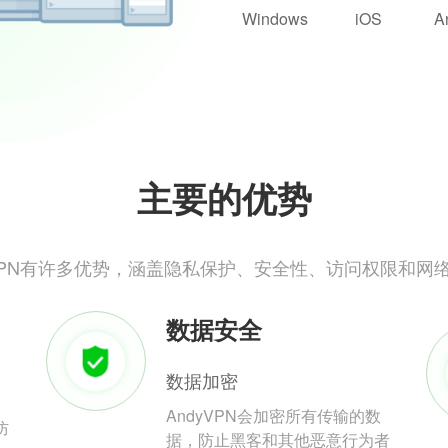
Windows
iOS
A
主要的优势
yVPN有许多优势，涵盖隐私保护、安全性、访问权限和网
数据安全
数据加密
AndyVPN会加密所有传输的数
防
据，防止黑客和其他恶意行为者