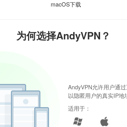
macOS下载
为何选择AndyVPN？
AndyVPN允许用户
以隐匿用户的真实IP
适用于：