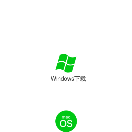
Windows下载