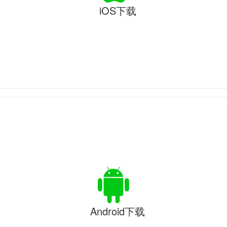
iOS下载
Android下载