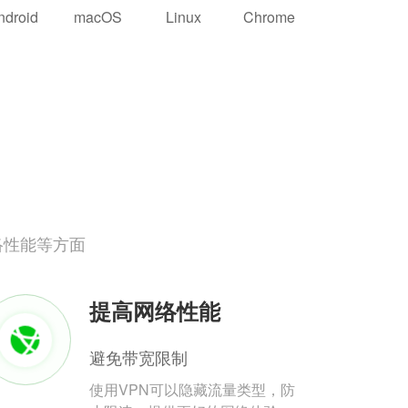
ndroid
macOS
Linux
Chrome
络性能等方面
提高网络性能
避免带宽限制
使用VPN可以隐藏流量类型，防