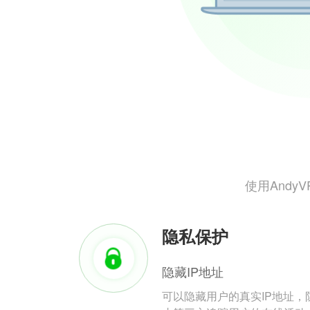
使用And
隐私保护
隐藏IP地址
可以隐藏用户的真实IP地址，