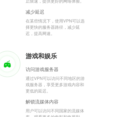
止限速，提供更好的网络体验。
减少延迟
在某些情况下，使用VPN可以选
择更快的服务器路径，减少延
迟，提高网速。
游戏和娱乐
访问游戏服务器
通过VPN可以访问不同地区的游
戏服务器，享受更多游戏内容和
更低的延迟。
解锁流媒体内容
用户可以访问不同国家的流媒体
库，观看更多的电影和电视剧。