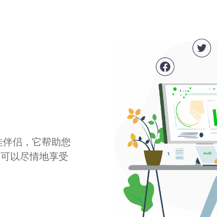
最佳伴侣，它帮助您
您可以尽情地享受