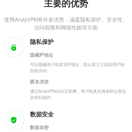
主要的优势
使用AndyVPN有许多优势，涵盖隐私保护、安全性、
访问权限和网络性能等方面
隐私保护
隐藏IP地址
可以隐藏用户的真实IP地址，防止第三方追踪用户的
在线活动。
匿名浏览
通过AndyVPN访问互联网，用户的真实身份和位置信
息得到保护。
数据安全
数据加密