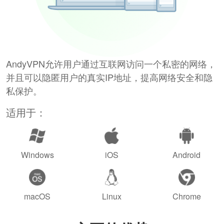
AndyVPN允许用户通过互联网访问一个私密的网络，
并且可以隐匿用户的真实IP地址，提高网络安全和隐
私保护。
适用于：
Windows
iOS
Android
macOS
Linux
Chrome