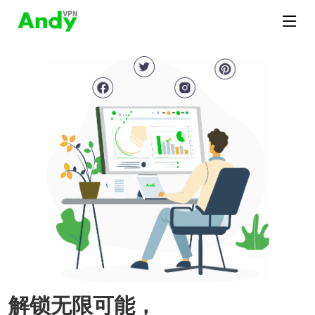
解锁无限可能，