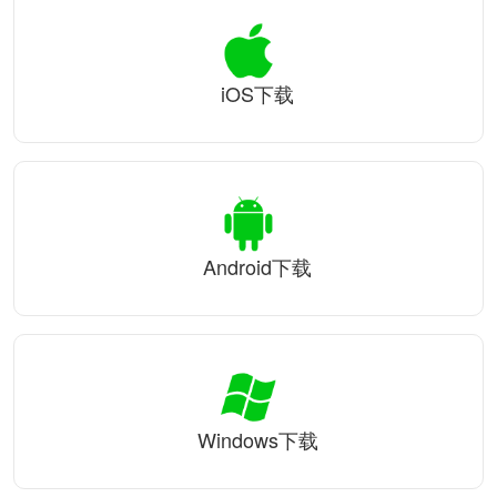
iOS下载
Android下载
Windows下载