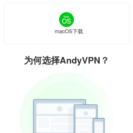
macOS下载
为何选择AndyVPN？