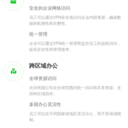
安全的企业网络访问
员工可以通过VPN安全地访问企业内部资源，确保数
据的机密性和完整性。
统一管理
企业可以通过VPN统一管理和监控员工的远程访问，
提高安全性和管理效率。
跨区域办公
全球资源访问
允许跨国公司在全球范围内统一访问和共享资源，支
持跨区域协作。
多国办公灵活性
员工可以在不同国家或地区灵活办公，而不受地域限
制。