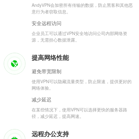
AndyVPN会加密所有传输的数据，防止黑客和其他恶
意行为者窃取信息。
安全远程访问
企业员工可以通过VPN安全地访问公司内部网络资
源，无需担心数据泄露。
提高网络性能
避免带宽限制
使用VPN可以隐藏流量类型，防止限速，提供更好的
网络体验。
减少延迟
在某些情况下，使用VPN可以选择更快的服务器路
径，减少延迟，提高网速。
远程办公支持