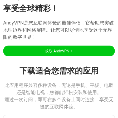
享受全球精彩！
AndyVPN是您互联网体验的最佳伴侣，它帮助您突破
地理边界和网络屏障。让您可以尽情地享受这个无界
限的数字世界！
获取 AndyVPN
下载适合您需求的应用
此应用程序兼容多种设备，无论是手机、平板、电脑
还是智能电视，您都能轻松安装和使用。
通过一次订阅，即可在多个设备上同时连接，享受无
缝的互联网体验。