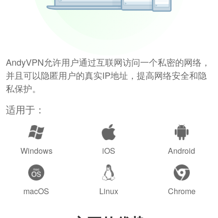
AndyVPN允许用户通过互联网访问一个私密的网络，
并且可以隐匿用户的真实IP地址，提高网络安全和隐
私保护。
适用于：
Windows
iOS
Android
macOS
Linux
Chrome