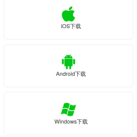
iOS下载
Android下载
Windows下载