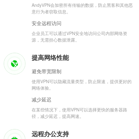
AndyVPN会加密所有传输的数据，防止黑客和其他恶
意行为者窃取信息。
安全远程访问
企业员工可以通过VPN安全地访问公司内部网络资
源，无需担心数据泄露。
提高网络性能
避免带宽限制
使用VPN可以隐藏流量类型，防止限速，提供更好的
网络体验。
减少延迟
在某些情况下，使用VPN可以选择更快的服务器路
径，减少延迟，提高网速。
远程办公支持