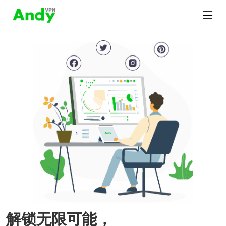
解锁无限可能，