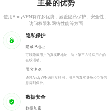
主要的优势
使用AndyVPN有许多优势，涵盖隐私保护、安全性、
访问权限和网络性能等方面
隐私保护
隐藏IP地址
可以隐藏用户的真实IP地址，防止第三方追踪用户的
在线活动。
匿名浏览
通过AndyVPN访问互联网，用户的真实身份和位置信
息得到保护。
数据安全
数据加密