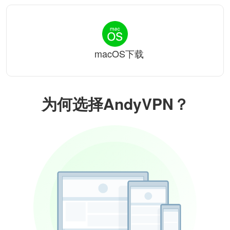
macOS下载
为何选择AndyVPN？