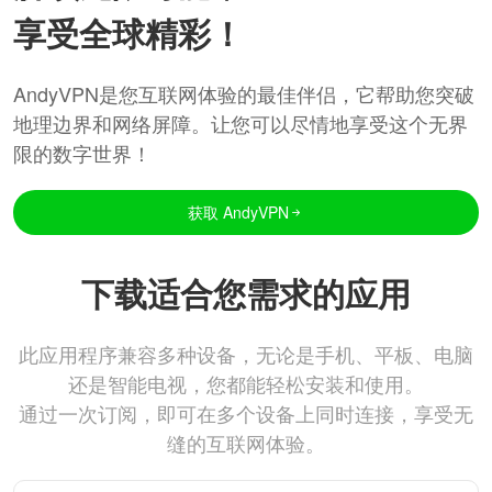
享受全球精彩！
AndyVPN是您互联网体验的最佳伴侣，它帮助您突破
地理边界和网络屏障。让您可以尽情地享受这个无界
限的数字世界！
获取 AndyVPN
下载适合您需求的应用
此应用程序兼容多种设备，无论是手机、平板、电脑
还是智能电视，您都能轻松安装和使用。
通过一次订阅，即可在多个设备上同时连接，享受无
缝的互联网体验。