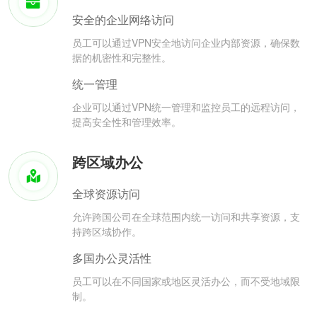
安全的企业网络访问
员工可以通过VPN安全地访问企业内部资源，确保数
据的机密性和完整性。
统一管理
企业可以通过VPN统一管理和监控员工的远程访问，
提高安全性和管理效率。
跨区域办公
全球资源访问
允许跨国公司在全球范围内统一访问和共享资源，支
持跨区域协作。
多国办公灵活性
员工可以在不同国家或地区灵活办公，而不受地域限
制。