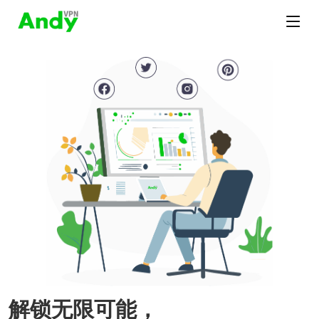
解锁无限可能，