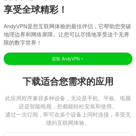
享受全球精彩！
AndyVPN是您互联网体验的最佳伴侣，它帮助您突破
地理边界和网络屏障。让您可以尽情地享受这个无界
限的数字世界！
获取 AndyVPN
下载适合您需求的应用
此应用程序兼容多种设备，无论是手机、平板、电脑
还是智能电视，您都能轻松安装和使用。
通过一次订阅，即可在多个设备上同时连接，享受无
缝的互联网体验。