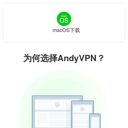
macOS下载
为何选择AndyVPN？