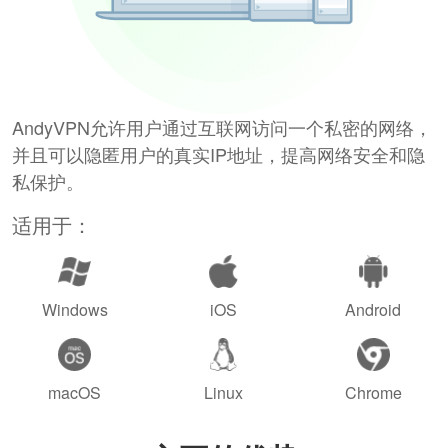
AndyVPN允许用户通过互联网访问一个私密的网络，
并且可以隐匿用户的真实IP地址，提高网络安全和隐
私保护。
适用于：
Windows
iOS
Android
macOS
Linux
Chrome