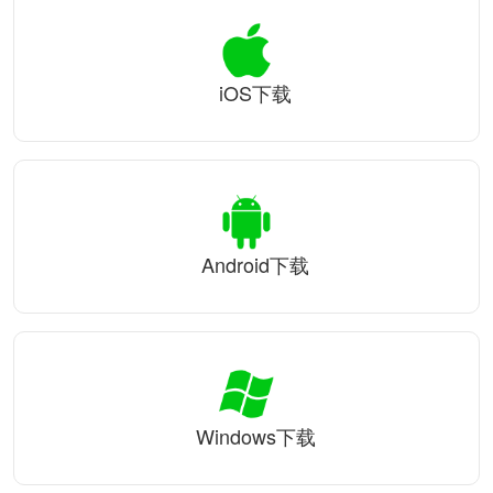
iOS下载
Android下载
Windows下载