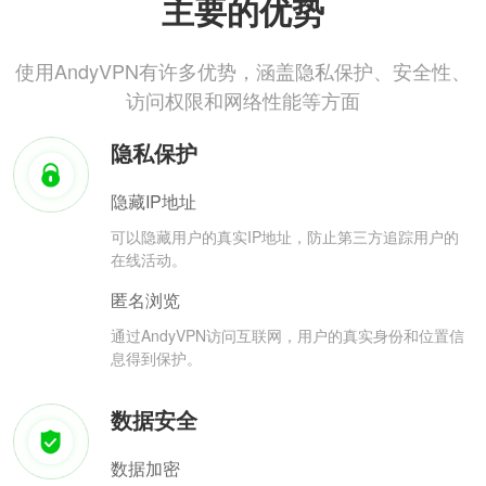
主要的优势
使用AndyVPN有许多优势，涵盖隐私保护、安全性、
访问权限和网络性能等方面
隐私保护
隐藏IP地址
可以隐藏用户的真实IP地址，防止第三方追踪用户的
在线活动。
匿名浏览
通过AndyVPN访问互联网，用户的真实身份和位置信
息得到保护。
数据安全
数据加密