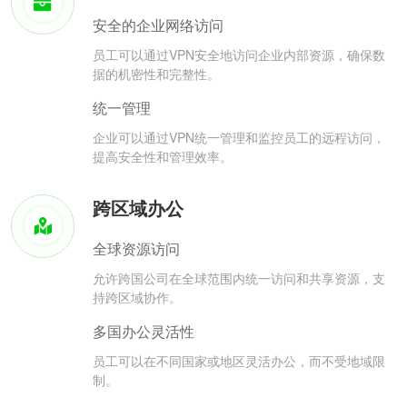
安全的企业网络访问
员工可以通过VPN安全地访问企业内部资源，确保数
据的机密性和完整性。
统一管理
企业可以通过VPN统一管理和监控员工的远程访问，
提高安全性和管理效率。
跨区域办公
全球资源访问
允许跨国公司在全球范围内统一访问和共享资源，支
持跨区域协作。
多国办公灵活性
员工可以在不同国家或地区灵活办公，而不受地域限
制。