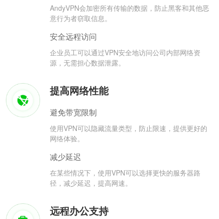
AndyVPN会加密所有传输的数据，防止黑客和其他恶
意行为者窃取信息。
安全远程访问
企业员工可以通过VPN安全地访问公司内部网络资
源，无需担心数据泄露。
提高网络性能
避免带宽限制
使用VPN可以隐藏流量类型，防止限速，提供更好的
网络体验。
减少延迟
在某些情况下，使用VPN可以选择更快的服务器路
径，减少延迟，提高网速。
远程办公支持