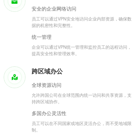
安全的企业网络访问
员工可以通过VPN安全地访问企业内部资源，确保数
据的机密性和完整性。
统一管理
企业可以通过VPN统一管理和监控员工的远程访问，
提高安全性和管理效率。
跨区域办公
全球资源访问
允许跨国公司在全球范围内统一访问和共享资源，支
持跨区域协作。
多国办公灵活性
员工可以在不同国家或地区灵活办公，而不受地域限
制。