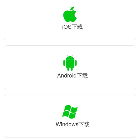
iOS下载
Android下载
Windows下载