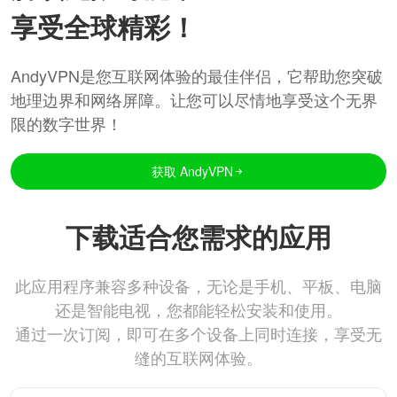
享受全球精彩！
AndyVPN是您互联网体验的最佳伴侣，它帮助您突破
地理边界和网络屏障。让您可以尽情地享受这个无界
限的数字世界！
获取 AndyVPN
下载适合您需求的应用
此应用程序兼容多种设备，无论是手机、平板、电脑
还是智能电视，您都能轻松安装和使用。
通过一次订阅，即可在多个设备上同时连接，享受无
缝的互联网体验。