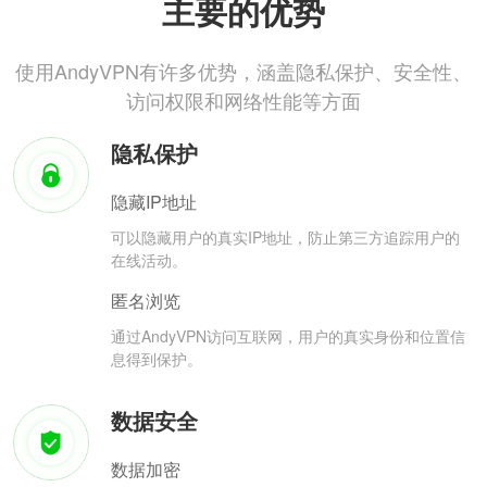
主要的优势
使用AndyVPN有许多优势，涵盖隐私保护、安全性、
访问权限和网络性能等方面
隐私保护
隐藏IP地址
可以隐藏用户的真实IP地址，防止第三方追踪用户的
在线活动。
匿名浏览
通过AndyVPN访问互联网，用户的真实身份和位置信
息得到保护。
数据安全
数据加密