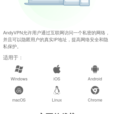
AndyVPN允许用户通过互联网访问一个私密的网络，
并且可以隐匿用户的真实IP地址，提高网络安全和隐
私保护。
适用于：
Windows
iOS
Android
macOS
Linux
Chrome