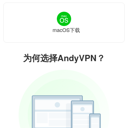
macOS下载
为何选择AndyVPN？