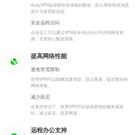
AndyVPN会加密所有传输的数据，防止黑客和其他恶
意行为者窃取信息。
安全远程访问
企业员工可以通过VPN安全地访问公司内部网络资
源，无需担心数据泄露。
提高网络性能
避免带宽限制
使用VPN可以隐藏流量类型，防止限速，提供更好的
网络体验。
减少延迟
在某些情况下，使用VPN可以选择更快的服务器路
径，减少延迟，提高网速。
远程办公支持