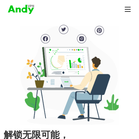
解锁无限可能，