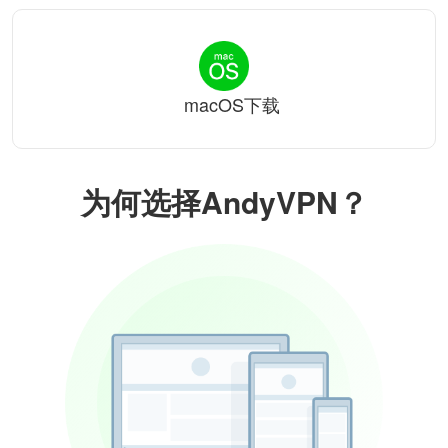
macOS下载
为何选择AndyVPN？