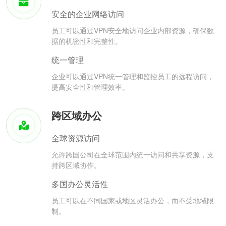
安全的企业网络访问
员工可以通过VPN安全地访问企业内部资源，确保数
据的机密性和完整性。
统一管理
企业可以通过VPN统一管理和监控员工的远程访问，
提高安全性和管理效率。
跨区域办公
全球资源访问
允许跨国公司在全球范围内统一访问和共享资源，支
持跨区域协作。
多国办公灵活性
员工可以在不同国家或地区灵活办公，而不受地域限
制。