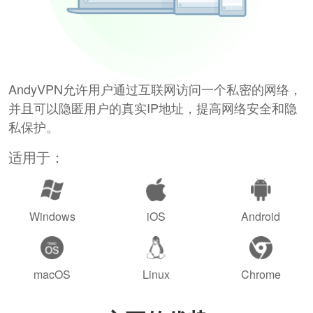
AndyVPN允许用户通过互联网访问一个私密的网络，
并且可以隐匿用户的真实IP地址，提高网络安全和隐
私保护。
适用于：
Windows
iOS
Android
macOS
Linux
Chrome