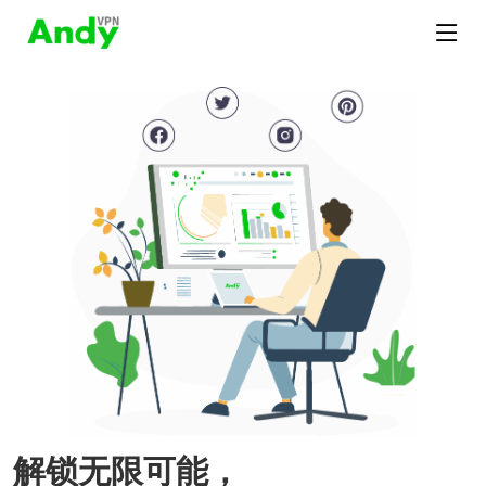
解锁无限可能，