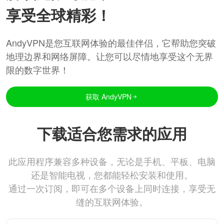
享受全球精彩！
AndyVPN是您互联网体验的最佳伴侣，它帮助您突破
地理边界和网络屏障。让您可以尽情地享受这个无界
限的数字世界！
获取 AndyVPN
下载适合您需求的应用
此应用程序兼容多种设备，无论是手机、平板、电脑
还是智能电视，您都能轻松安装和使用。
通过一次订阅，即可在多个设备上同时连接，享受无
缝的互联网体验。