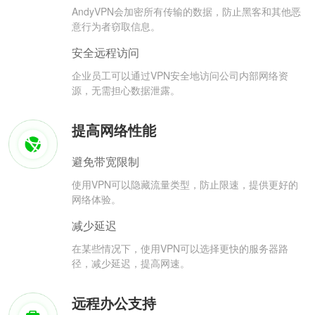
AndyVPN会加密所有传输的数据，防止黑客和其他恶
意行为者窃取信息。
安全远程访问
企业员工可以通过VPN安全地访问公司内部网络资
源，无需担心数据泄露。
提高网络性能
避免带宽限制
使用VPN可以隐藏流量类型，防止限速，提供更好的
网络体验。
减少延迟
在某些情况下，使用VPN可以选择更快的服务器路
径，减少延迟，提高网速。
远程办公支持