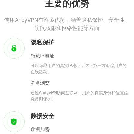
主要的优势
使用AndyVPN有许多优势，涵盖隐私保护、安全性、
访问权限和网络性能等方面
隐私保护
隐藏IP地址
可以隐藏用户的真实IP地址，防止第三方追踪用户的
在线活动。
匿名浏览
通过AndyVPN访问互联网，用户的真实身份和位置信
息得到保护。
数据安全
数据加密