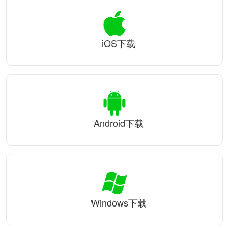
iOS下载
Android下载
Windows下载