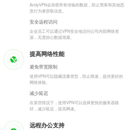
AndyVPN会加密所有传输的数据，防止黑客和其他恶
意行为者窃取信息。
安全远程访问
企业员工可以通过VPN安全地访问公司内部网络资
源，无需担心数据泄露。
提高网络性能
避免带宽限制
使用VPN可以隐藏流量类型，防止限速，提供更好的
网络体验。
减少延迟
在某些情况下，使用VPN可以选择更快的服务器路
径，减少延迟，提高网速。
远程办公支持