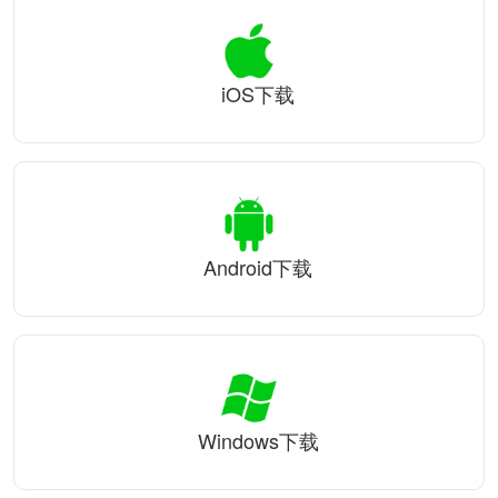
iOS下载
Android下载
Windows下载