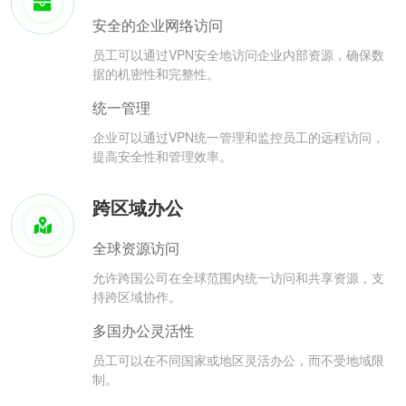
安全的企业网络访问
员工可以通过VPN安全地访问企业内部资源，确保数
据的机密性和完整性。
统一管理
企业可以通过VPN统一管理和监控员工的远程访问，
提高安全性和管理效率。
跨区域办公
全球资源访问
允许跨国公司在全球范围内统一访问和共享资源，支
持跨区域协作。
多国办公灵活性
员工可以在不同国家或地区灵活办公，而不受地域限
制。