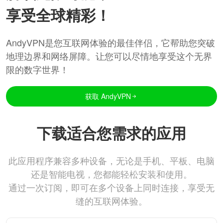
享受全球精彩！
AndyVPN是您互联网体验的最佳伴侣，它帮助您突破
地理边界和网络屏障。让您可以尽情地享受这个无界
限的数字世界！
获取 AndyVPN
下载适合您需求的应用
此应用程序兼容多种设备，无论是手机、平板、电脑
还是智能电视，您都能轻松安装和使用。
通过一次订阅，即可在多个设备上同时连接，享受无
缝的互联网体验。