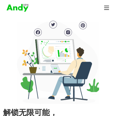
解锁无限可能，