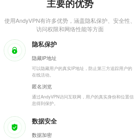
主要的优势
使用AndyVPN有许多优势，涵盖隐私保护、安全性、
访问权限和网络性能等方面
隐私保护
隐藏IP地址
可以隐藏用户的真实IP地址，防止第三方追踪用户的
在线活动。
匿名浏览
通过AndyVPN访问互联网，用户的真实身份和位置信
息得到保护。
数据安全
数据加密