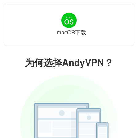
macOS下载
为何选择AndyVPN？