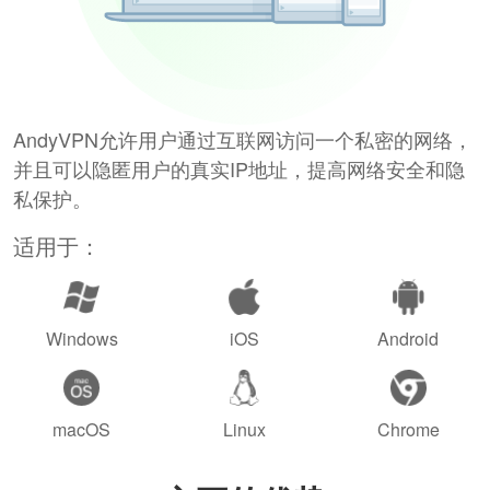
AndyVPN允许用户通过互联网访问一个私密的网络，
并且可以隐匿用户的真实IP地址，提高网络安全和隐
私保护。
适用于：
Windows
iOS
Android
macOS
Linux
Chrome