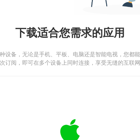
下载适合您需求的应用
种设备，无论是手机、平板、电脑还是智能电视，您都
次订阅，即可在多个设备上同时连接，享受无缝的互联