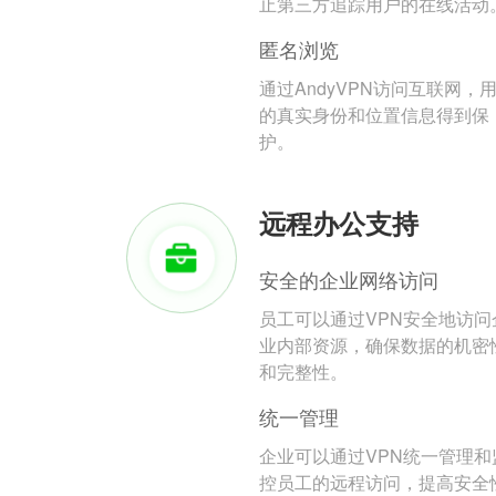
止第三方追踪用户的在线活动
匿名浏览
通过AndyVPN访问互联网，
的真实身份和位置信息得到保
护。
远程办公支持
安全的企业网络访问
员工可以通过VPN安全地访问
业内部资源，确保数据的机密
和完整性。
统一管理
企业可以通过VPN统一管理和
控员工的远程访问，提高安全