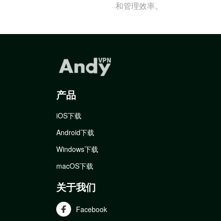
和管理效率。
产品
iOS下载
Android下载
Windows下载
macOS下载
关于我们
Facebook