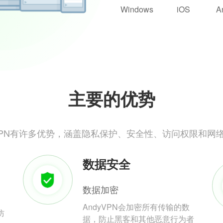
Windows
iOS
A
主要的优势
yVPN有许多优势，涵盖隐私保护、安全性、访问权限和网
数据安全
数据加密
AndyVPN会加密所有传输的数
防
据，防止黑客和其他恶意行为者