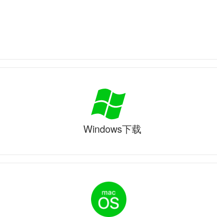
Windows下载