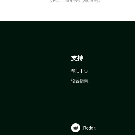
支持
帮助中心
设置指南
Reddit