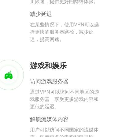
止限速，提供更好的网络体验。
减少延迟
在某些情况下，使用VPN可以选
择更快的服务器路径，减少延
迟，提高网速。
游戏和娱乐
访问游戏服务器
通过VPN可以访问不同地区的游
戏服务器，享受更多游戏内容和
更低的延迟。
解锁流媒体内容
用户可以访问不同国家的流媒体
库，观看更多的电影和电视剧。