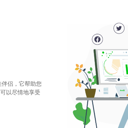
最佳伴侣，它帮助您
您可以尽情地享受