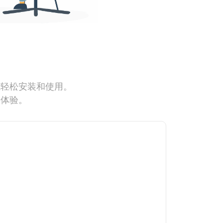
能轻松安装和使用。
网体验。