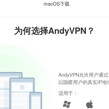
macOS下载
为何选择AndyVPN？
AndyVPN允许用户
以隐匿用户的真实IP
适用于：