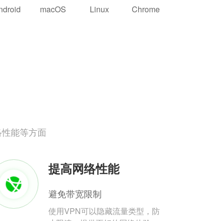
ndroid
macOS
Linux
Chrome
络性能等方面
提高网络性能
避免带宽限制
使用VPN可以隐藏流量类型，防