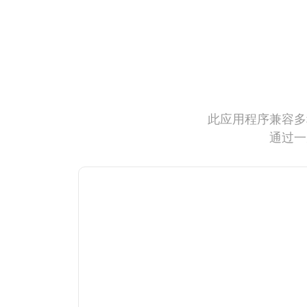
此应用程序兼容多
通过一