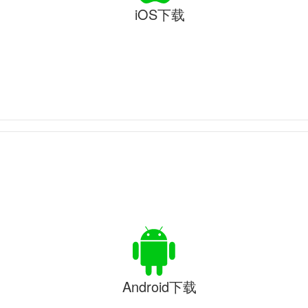
iOS下载
Android下载