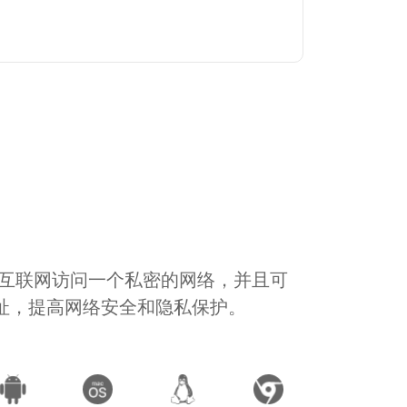
通过互联网访问一个私密的网络，并且可
地址，提高网络安全和隐私保护。