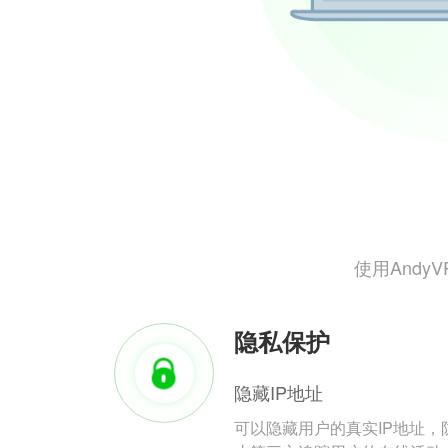
使用And
隐私保护
隐藏IP地址
可以隐藏用户的真实IP地址，