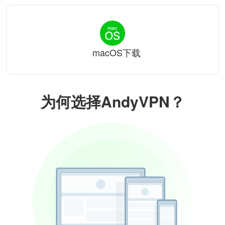
macOS下载
为何选择AndyVPN？