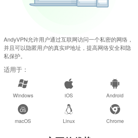
AndyVPN允许用户通过互联网访问一个私密的网络，
并且可以隐匿用户的真实IP地址，提高网络安全和隐
私保护。
适用于：
Windows
iOS
Android
macOS
Linux
Chrome