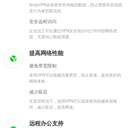
AndyVPN会加密所有传输的数据，防止黑客和其他恶
意行为者窃取信息。
安全远程访问
企业员工可以通过VPN安全地访问公司内部网络资
源，无需担心数据泄露。
提高网络性能
避免带宽限制
使用VPN可以隐藏流量类型，防止限速，提供更好的
网络体验。
减少延迟
在某些情况下，使用VPN可以选择更快的服务器路
径，减少延迟，提高网速。
远程办公支持