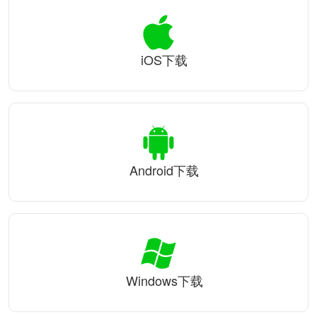
iOS下载
Android下载
Windows下载