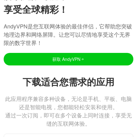
享受全球精彩！
AndyVPN是您互联网体验的最佳伴侣，它帮助您突破
地理边界和网络屏障。让您可以尽情地享受这个无界
限的数字世界！
获取 AndyVPN
下载适合您需求的应用
此应用程序兼容多种设备，无论是手机、平板、电脑
还是智能电视，您都能轻松安装和使用。
通过一次订阅，即可在多个设备上同时连接，享受无
缝的互联网体验。