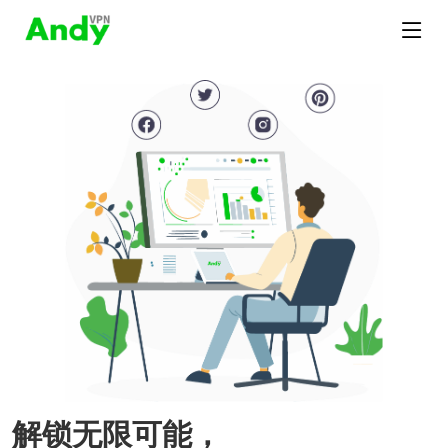
解锁无限可能，