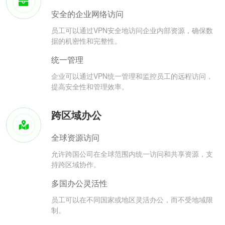
安全的企业网络访问
员工可以通过VPN安全地访问企业内部资源，确保数
据的机密性和完整性。
统一管理
企业可以通过VPN统一管理和监控员工的远程访问，
提高安全性和管理效率。
跨区域办公
全球资源访问
允许跨国公司在全球范围内统一访问和共享资源，支
持跨区域协作。
多国办公灵活性
员工可以在不同国家或地区灵活办公，而不受地域限
制。