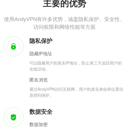
主要的优势
使用AndyVPN有许多优势，涵盖隐私保护、安全性、
访问权限和网络性能等方面
隐私保护
隐藏IP地址
可以隐藏用户的真实IP地址，防止第三方追踪用户的
在线活动。
匿名浏览
通过AndyVPN访问互联网，用户的真实身份和位置信
息得到保护。
数据安全
数据加密