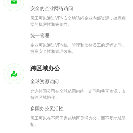
安全的企业网络访问
员工可以通过VPN安全地访问企业内部资源，确保数
据的机密性和完整性。
统一管理
企业可以通过VPN统一管理和监控员工的远程访问，
提高安全性和管理效率。
跨区域办公
全球资源访问
允许跨国公司在全球范围内统一访问和共享资源，支
持跨区域协作。
多国办公灵活性
员工可以在不同国家或地区灵活办公，而不受地域限
制。