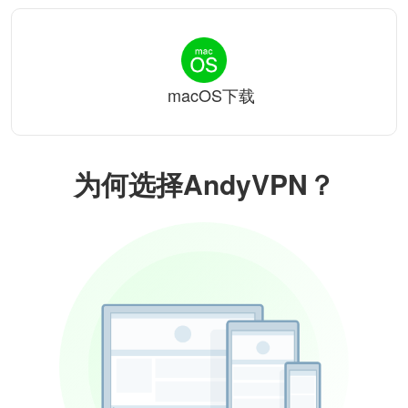
macOS下载
为何选择AndyVPN？