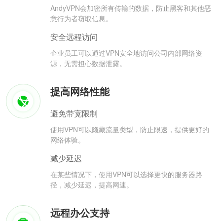
AndyVPN会加密所有传输的数据，防止黑客和其他恶
意行为者窃取信息。
安全远程访问
企业员工可以通过VPN安全地访问公司内部网络资
源，无需担心数据泄露。
提高网络性能
避免带宽限制
使用VPN可以隐藏流量类型，防止限速，提供更好的
网络体验。
减少延迟
在某些情况下，使用VPN可以选择更快的服务器路
径，减少延迟，提高网速。
远程办公支持