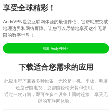
享受全球精彩！
AndyVPN是您互联网体验的最佳伴侣，它帮助您突破
地理边界和网络屏障。让您可以尽情地享受这个无界
限的数字世界！
获取 AndyVPN
下载适合您需求的应用
此应用程序兼容多种设备，无论是手机、平板、电脑
还是智能电视，您都能轻松安装和使用。
通过一次订阅，即可在多个设备上同时连接，享受无
缝的互联网体验。