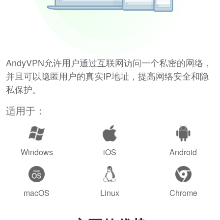
AndyVPN允许用户通过互联网访问一个私密的网络，
并且可以隐匿用户的真实IP地址，提高网络安全和隐
私保护。
适用于：
Windows
iOS
Android
macOS
Linux
Chrome