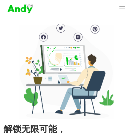
解锁无限可能，