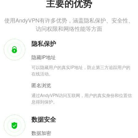
主要的优势
使用AndyVPN有许多优势，涵盖隐私保护、安全性、
访问权限和网络性能等方面
隐私保护
隐藏IP地址
可以隐藏用户的真实IP地址，防止第三方追踪用户的
在线活动。
匿名浏览
通过AndyVPN访问互联网，用户的真实身份和位置信
息得到保护。
数据安全
数据加密