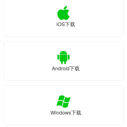
iOS下载
Android下载
Windows下载