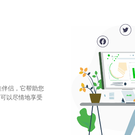
最佳伴侣，它帮助您
您可以尽情地享受