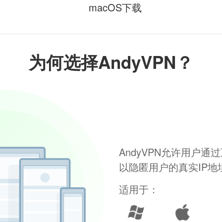
macOS下载
为何选择AndyVPN？
AndyVPN允许用户
以隐匿用户的真实IP
适用于：