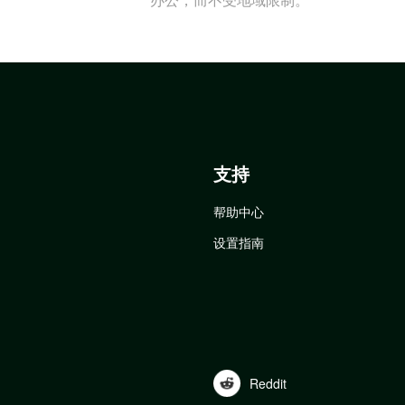
支持
帮助中心
设置指南
Reddit