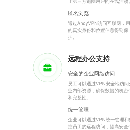
止第三方追踪用户的在线活动
匿名浏览
通过AndyVPN访问互联网，
的真实身份和位置信息得到保
护。
远程办公支持
安全的企业网络访问
员工可以通过VPN安全地访问
业内部资源，确保数据的机密
和完整性。
统一管理
企业可以通过VPN统一管理和
控员工的远程访问，提高安全