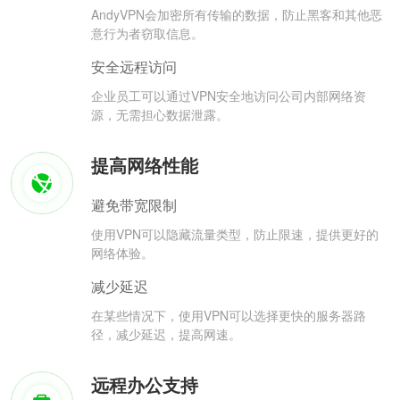
AndyVPN会加密所有传输的数据，防止黑客和其他恶
意行为者窃取信息。
安全远程访问
企业员工可以通过VPN安全地访问公司内部网络资
源，无需担心数据泄露。
提高网络性能
避免带宽限制
使用VPN可以隐藏流量类型，防止限速，提供更好的
网络体验。
减少延迟
在某些情况下，使用VPN可以选择更快的服务器路
径，减少延迟，提高网速。
远程办公支持