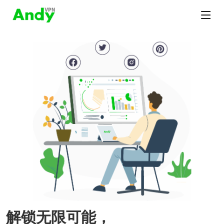
解锁无限可能，