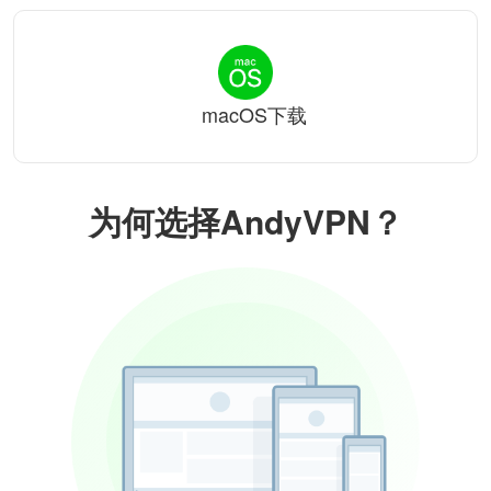
macOS下载
为何选择AndyVPN？