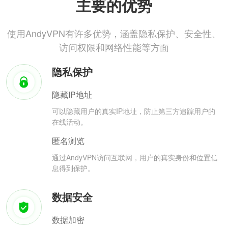
主要的优势
使用AndyVPN有许多优势，涵盖隐私保护、安全性、
访问权限和网络性能等方面
隐私保护
隐藏IP地址
可以隐藏用户的真实IP地址，防止第三方追踪用户的
在线活动。
匿名浏览
通过AndyVPN访问互联网，用户的真实身份和位置信
息得到保护。
数据安全
数据加密