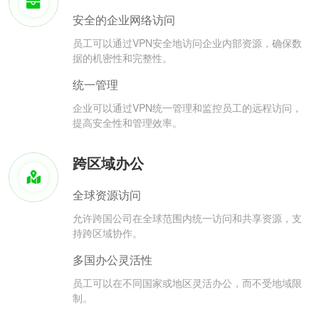
安全的企业网络访问
员工可以通过VPN安全地访问企业内部资源，确保数
据的机密性和完整性。
统一管理
企业可以通过VPN统一管理和监控员工的远程访问，
提高安全性和管理效率。
跨区域办公
全球资源访问
允许跨国公司在全球范围内统一访问和共享资源，支
持跨区域协作。
多国办公灵活性
员工可以在不同国家或地区灵活办公，而不受地域限
制。