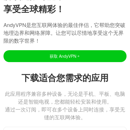
享受全球精彩！
AndyVPN是您互联网体验的最佳伴侣，它帮助您突破
地理边界和网络屏障。让您可以尽情地享受这个无界
限的数字世界！
获取 AndyVPN
下载适合您需求的应用
此应用程序兼容多种设备，无论是手机、平板、电脑
还是智能电视，您都能轻松安装和使用。
通过一次订阅，即可在多个设备上同时连接，享受无
缝的互联网体验。