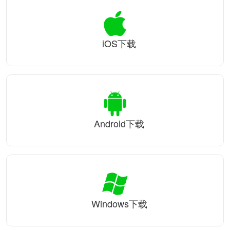
iOS下载
Android下载
Windows下载