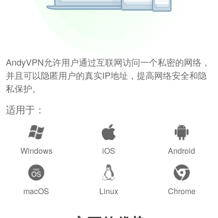
AndyVPN允许用户通过互联网访问一个私密的网络，
并且可以隐匿用户的真实IP地址，提高网络安全和隐
私保护。
适用于：
Windows
iOS
Android
macOS
Linux
Chrome