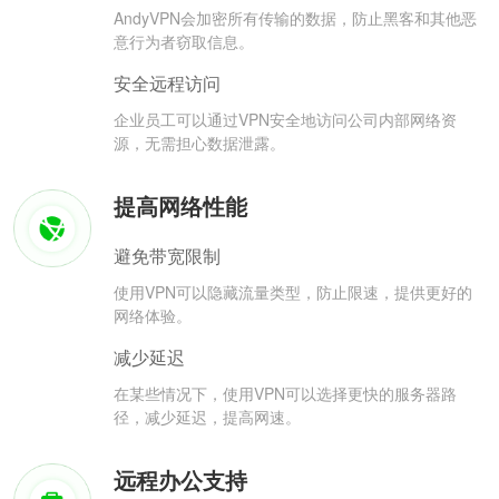
AndyVPN会加密所有传输的数据，防止黑客和其他恶
意行为者窃取信息。
安全远程访问
企业员工可以通过VPN安全地访问公司内部网络资
源，无需担心数据泄露。
提高网络性能
避免带宽限制
使用VPN可以隐藏流量类型，防止限速，提供更好的
网络体验。
减少延迟
在某些情况下，使用VPN可以选择更快的服务器路
径，减少延迟，提高网速。
远程办公支持