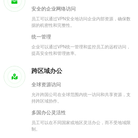
安全的企业网络访问
员工可以通过VPN安全地访问企业内部资源，确保数
据的机密性和完整性。
统一管理
企业可以通过VPN统一管理和监控员工的远程访问，
提高安全性和管理效率。
跨区域办公
全球资源访问
允许跨国公司在全球范围内统一访问和共享资源，支
持跨区域协作。
多国办公灵活性
员工可以在不同国家或地区灵活办公，而不受地域限
制。