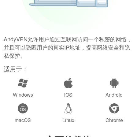
AndyVPN允许用户通过互联网访问一个私密的网络，
并且可以隐匿用户的真实IP地址，提高网络安全和隐
私保护。
适用于：
Windows
iOS
Android
macOS
Linux
Chrome