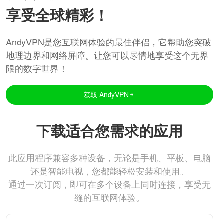
享受全球精彩！
AndyVPN是您互联网体验的最佳伴侣，它帮助您突破
地理边界和网络屏障。让您可以尽情地享受这个无界
限的数字世界！
获取 AndyVPN
下载适合您需求的应用
此应用程序兼容多种设备，无论是手机、平板、电脑
还是智能电视，您都能轻松安装和使用。
通过一次订阅，即可在多个设备上同时连接，享受无
缝的互联网体验。