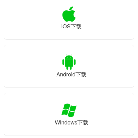
iOS下载
Android下载
Windows下载