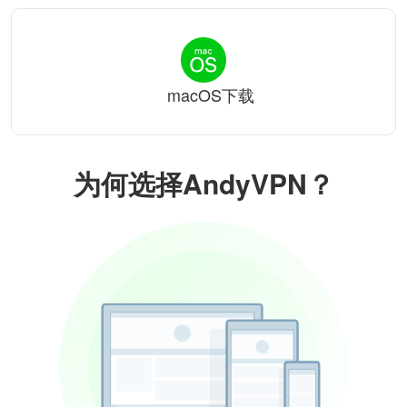
macOS下载
为何选择AndyVPN？