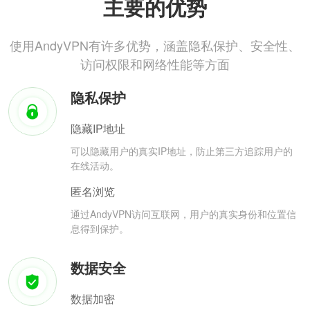
主要的优势
使用AndyVPN有许多优势，涵盖隐私保护、安全性、
访问权限和网络性能等方面
隐私保护
隐藏IP地址
可以隐藏用户的真实IP地址，防止第三方追踪用户的
在线活动。
匿名浏览
通过AndyVPN访问互联网，用户的真实身份和位置信
息得到保护。
数据安全
数据加密