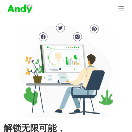
解锁无限可能，