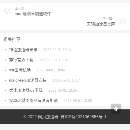
上一篇：
ipad翻油管加速软件
下一篇：
天眼加速器官网
相关推荐
神龟加速器安卓
2023-09-01 18:04
穿行官方下载
2023-09-01 18:04
ssr国际机场
2023-09-01 18:04
ios green加速器安装
2023-09-01 18:04
优途加速器ios下载
2023-09-01 18:05
安卓火狐浏览器有没有加速
2023-09-01 18:05
© 2022
网页加速器
苏ICP备2021069856号-1