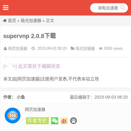
首页
»
极光加速器
» 正文
supervnp 2.0.8下载
网页加速器
2023-09-03 08:20
极光加速器
2658 views
(=｀′=) 此文章处于编辑状态
本文由[网页加速器]注册用户发表,不代表本站立场
作者： 小鱼
最后编辑于：2023-09-03 08:20
网页加速器