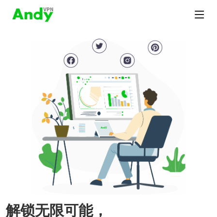
解锁无限可能，