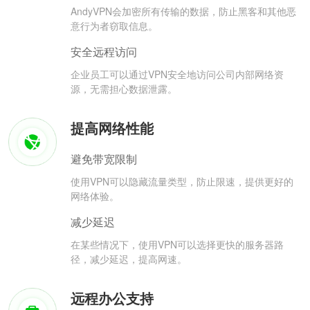
AndyVPN会加密所有传输的数据，防止黑客和其他恶
意行为者窃取信息。
安全远程访问
企业员工可以通过VPN安全地访问公司内部网络资
源，无需担心数据泄露。
提高网络性能
避免带宽限制
使用VPN可以隐藏流量类型，防止限速，提供更好的
网络体验。
减少延迟
在某些情况下，使用VPN可以选择更快的服务器路
径，减少延迟，提高网速。
远程办公支持