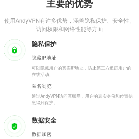
主要的优势
使用AndyVPN有许多优势，涵盖隐私保护、安全性、
访问权限和网络性能等方面
隐私保护
隐藏IP地址
可以隐藏用户的真实IP地址，防止第三方追踪用户的
在线活动。
匿名浏览
通过AndyVPN访问互联网，用户的真实身份和位置信
息得到保护。
数据安全
数据加密