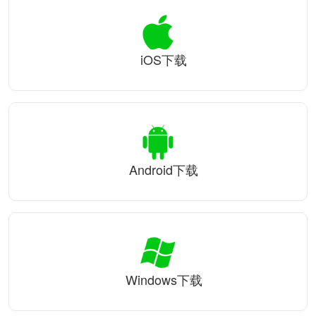
iOS下载
Android下载
Windows下载