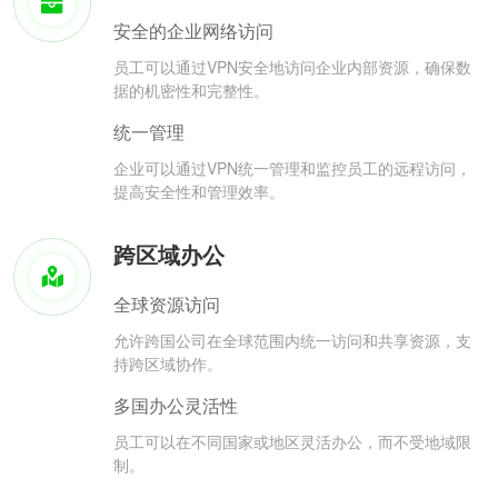
安全的企业网络访问
员工可以通过VPN安全地访问企业内部资源，确保数
据的机密性和完整性。
统一管理
企业可以通过VPN统一管理和监控员工的远程访问，
提高安全性和管理效率。
跨区域办公
全球资源访问
允许跨国公司在全球范围内统一访问和共享资源，支
持跨区域协作。
多国办公灵活性
员工可以在不同国家或地区灵活办公，而不受地域限
制。