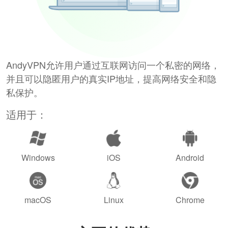
AndyVPN允许用户通过互联网访问一个私密的网络，
并且可以隐匿用户的真实IP地址，提高网络安全和隐
私保护。
适用于：
Windows
iOS
Android
macOS
Linux
Chrome