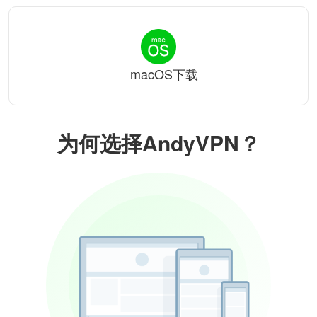
macOS下载
为何选择AndyVPN？