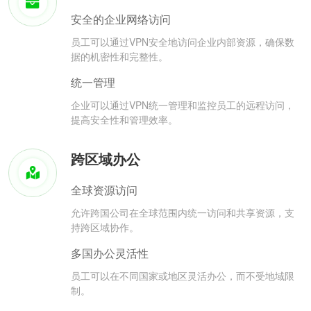
安全的企业网络访问
员工可以通过VPN安全地访问企业内部资源，确保数
据的机密性和完整性。
统一管理
企业可以通过VPN统一管理和监控员工的远程访问，
提高安全性和管理效率。
跨区域办公
全球资源访问
允许跨国公司在全球范围内统一访问和共享资源，支
持跨区域协作。
多国办公灵活性
员工可以在不同国家或地区灵活办公，而不受地域限
制。