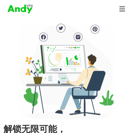
解锁无限可能，