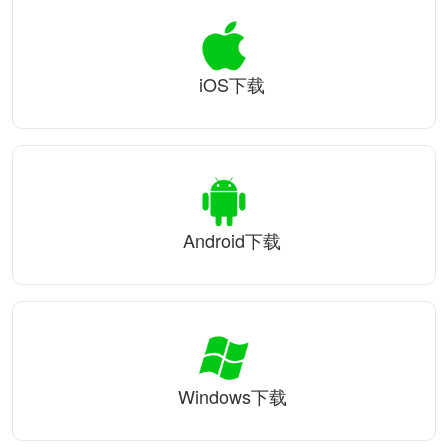
iOS下载
Android下载
Windows下载