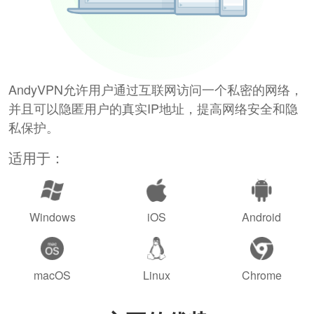
AndyVPN允许用户通过互联网访问一个私密的网络，
并且可以隐匿用户的真实IP地址，提高网络安全和隐
私保护。
适用于：
Windows
iOS
Android
macOS
Linux
Chrome