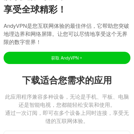
享受全球精彩！
AndyVPN是您互联网体验的最佳伴侣，它帮助您突破
地理边界和网络屏障。让您可以尽情地享受这个无界
限的数字世界！
获取 AndyVPN
下载适合您需求的应用
此应用程序兼容多种设备，无论是手机、平板、电脑
还是智能电视，您都能轻松安装和使用。
通过一次订阅，即可在多个设备上同时连接，享受无
缝的互联网体验。