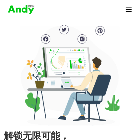
解锁无限可能，