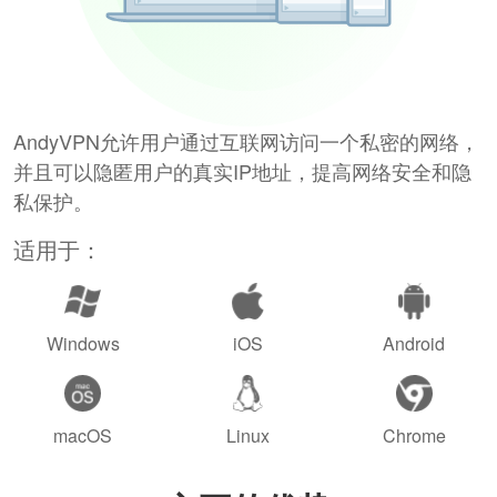
AndyVPN允许用户通过互联网访问一个私密的网络，
并且可以隐匿用户的真实IP地址，提高网络安全和隐
私保护。
适用于：
Windows
iOS
Android
macOS
Linux
Chrome