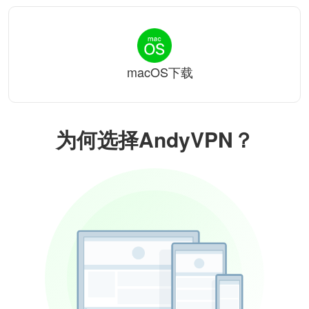
macOS下载
为何选择AndyVPN？