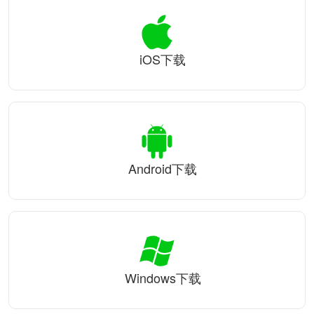
iOS下载
Android下载
Windows下载