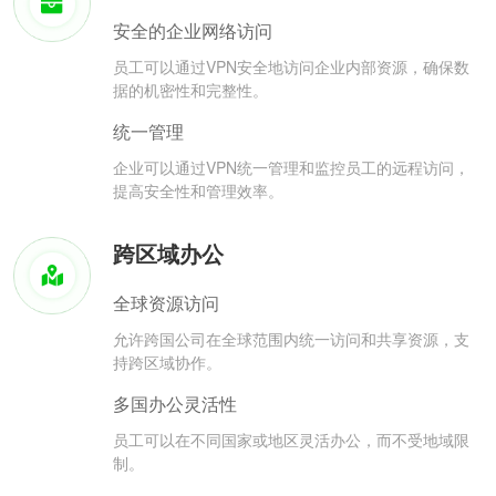
安全的企业网络访问
员工可以通过VPN安全地访问企业内部资源，确保数
据的机密性和完整性。
统一管理
企业可以通过VPN统一管理和监控员工的远程访问，
提高安全性和管理效率。
跨区域办公
全球资源访问
允许跨国公司在全球范围内统一访问和共享资源，支
持跨区域协作。
多国办公灵活性
员工可以在不同国家或地区灵活办公，而不受地域限
制。