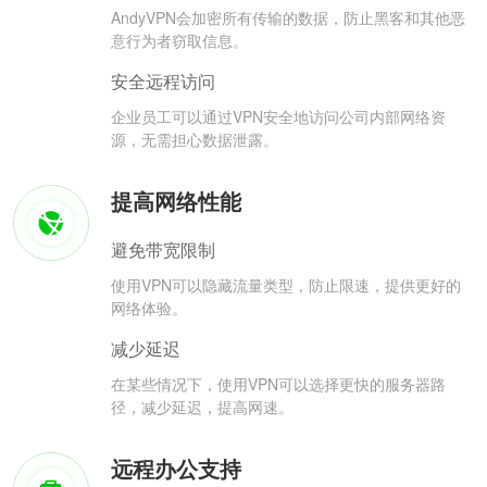
AndyVPN会加密所有传输的数据，防止黑客和其他恶
意行为者窃取信息。
安全远程访问
企业员工可以通过VPN安全地访问公司内部网络资
源，无需担心数据泄露。
提高网络性能
避免带宽限制
使用VPN可以隐藏流量类型，防止限速，提供更好的
网络体验。
减少延迟
在某些情况下，使用VPN可以选择更快的服务器路
径，减少延迟，提高网速。
远程办公支持