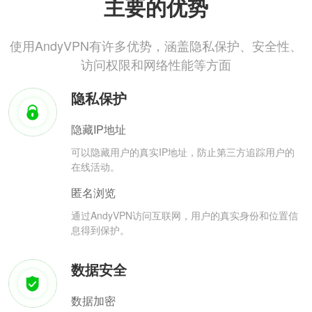
主要的优势
使用AndyVPN有许多优势，涵盖隐私保护、安全性、
访问权限和网络性能等方面
隐私保护
隐藏IP地址
可以隐藏用户的真实IP地址，防止第三方追踪用户的
在线活动。
匿名浏览
通过AndyVPN访问互联网，用户的真实身份和位置信
息得到保护。
数据安全
数据加密