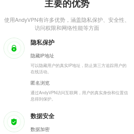
主要的优势
使用AndyVPN有许多优势，涵盖隐私保护、安全性、
访问权限和网络性能等方面
隐私保护
隐藏IP地址
可以隐藏用户的真实IP地址，防止第三方追踪用户的
在线活动。
匿名浏览
通过AndyVPN访问互联网，用户的真实身份和位置信
息得到保护。
数据安全
数据加密