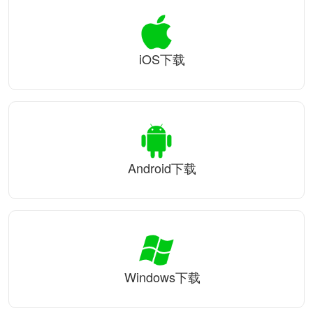
iOS下载
Android下载
Windows下载