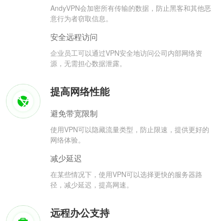
AndyVPN会加密所有传输的数据，防止黑客和其他恶
意行为者窃取信息。
安全远程访问
企业员工可以通过VPN安全地访问公司内部网络资
源，无需担心数据泄露。
提高网络性能
避免带宽限制
使用VPN可以隐藏流量类型，防止限速，提供更好的
网络体验。
减少延迟
在某些情况下，使用VPN可以选择更快的服务器路
径，减少延迟，提高网速。
远程办公支持