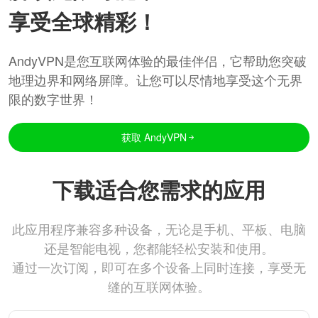
享受全球精彩！
AndyVPN是您互联网体验的最佳伴侣，它帮助您突破
地理边界和网络屏障。让您可以尽情地享受这个无界
限的数字世界！
获取 AndyVPN
下载适合您需求的应用
此应用程序兼容多种设备，无论是手机、平板、电脑
还是智能电视，您都能轻松安装和使用。
通过一次订阅，即可在多个设备上同时连接，享受无
缝的互联网体验。