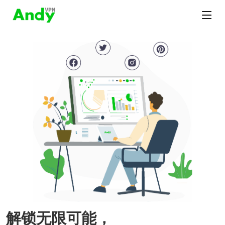
解锁无限可能，