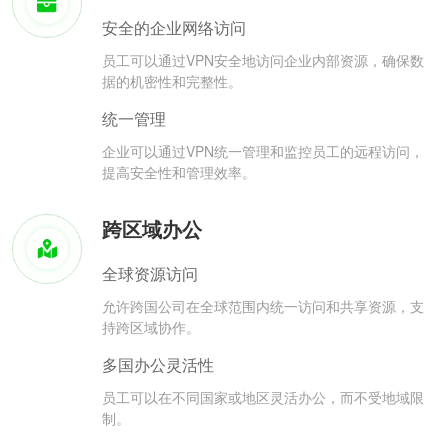
安全的企业网络访问
员工可以通过VPN安全地访问企业内部资源，确保数
据的机密性和完整性。
统一管理
企业可以通过VPN统一管理和监控员工的远程访问，
提高安全性和管理效率。
跨区域办公
全球资源访问
允许跨国公司在全球范围内统一访问和共享资源，支
持跨区域协作。
多国办公灵活性
员工可以在不同国家或地区灵活办公，而不受地域限
制。