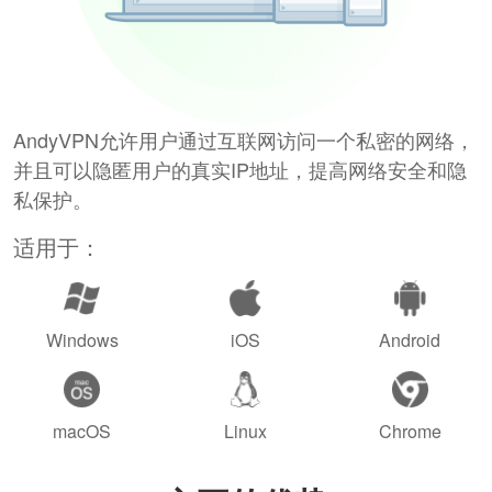
AndyVPN允许用户通过互联网访问一个私密的网络，
并且可以隐匿用户的真实IP地址，提高网络安全和隐
私保护。
适用于：
Windows
iOS
Android
macOS
Linux
Chrome