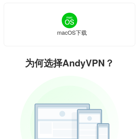
macOS下载
为何选择AndyVPN？