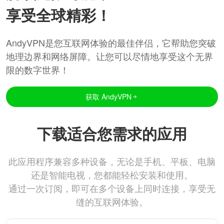
享受全球精彩！
AndyVPN是您互联网体验的最佳伴侣，它帮助您突破
地理边界和网络屏障。让您可以尽情地享受这个无界
限的数字世界！
获取 AndyVPN
下载适合您需求的应用
此应用程序兼容多种设备，无论是手机、平板、电脑
还是智能电视，您都能轻松安装和使用。
通过一次订阅，即可在多个设备上同时连接，享受无
缝的互联网体验。