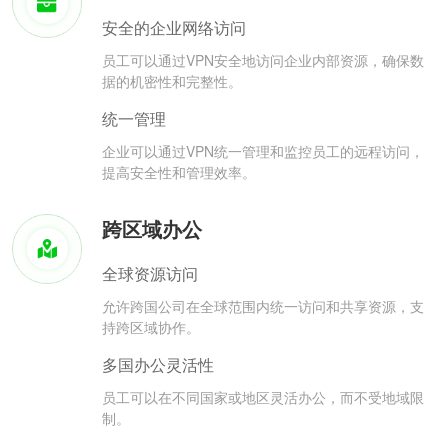
安全的企业网络访问
员工可以通过VPN安全地访问企业内部资源，确保数
据的机密性和完整性。
统一管理
企业可以通过VPN统一管理和监控员工的远程访问，
提高安全性和管理效率。
跨区域办公
全球资源访问
允许跨国公司在全球范围内统一访问和共享资源，支
持跨区域协作。
多国办公灵活性
员工可以在不同国家或地区灵活办公，而不受地域限
制。