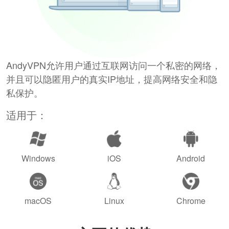
AndyVPN允许用户通过互联网访问一个私密的网络，
并且可以隐匿用户的真实IP地址，提高网络安全和隐
私保护。
适用于：
Windows
iOS
Android
macOS
Linux
Chrome