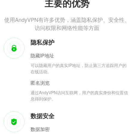
主要的优势
使用AndyVPN有许多优势，涵盖隐私保护、安全性、
访问权限和网络性能等方面
隐私保护
隐藏IP地址
可以隐藏用户的真实IP地址，防止第三方追踪用户的
在线活动。
匿名浏览
通过AndyVPN访问互联网，用户的真实身份和位置信
息得到保护。
数据安全
数据加密