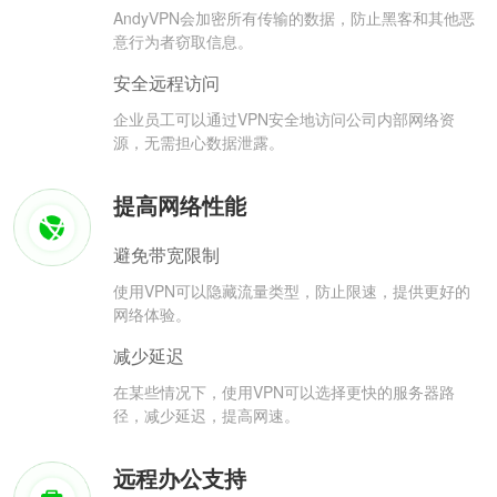
AndyVPN会加密所有传输的数据，防止黑客和其他恶
意行为者窃取信息。
安全远程访问
企业员工可以通过VPN安全地访问公司内部网络资
源，无需担心数据泄露。
提高网络性能
避免带宽限制
使用VPN可以隐藏流量类型，防止限速，提供更好的
网络体验。
减少延迟
在某些情况下，使用VPN可以选择更快的服务器路
径，减少延迟，提高网速。
远程办公支持