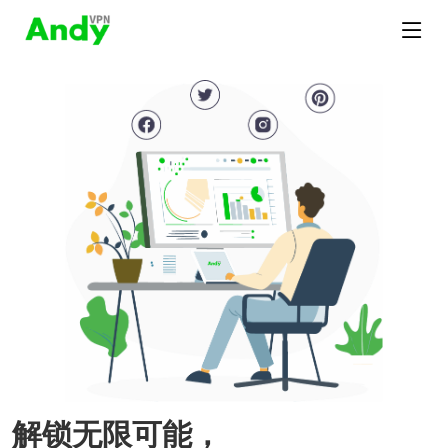
解锁无限可能，