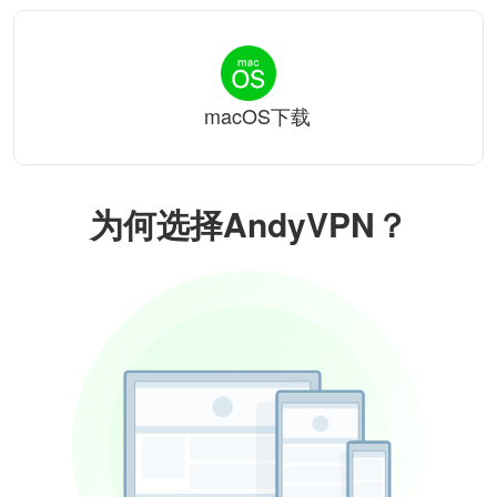
macOS下载
为何选择AndyVPN？