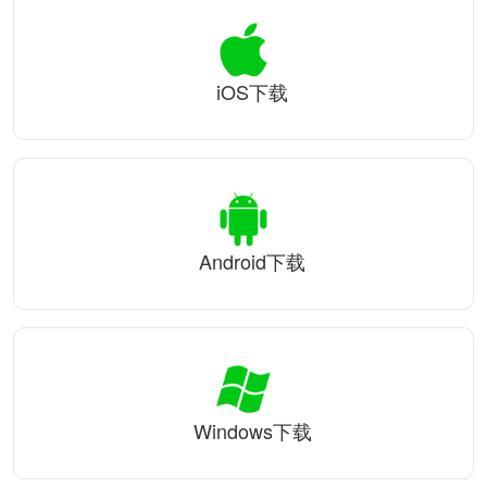
iOS下载
Android下载
Windows下载