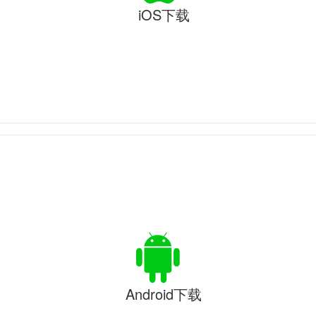
iOS下载
Android下载