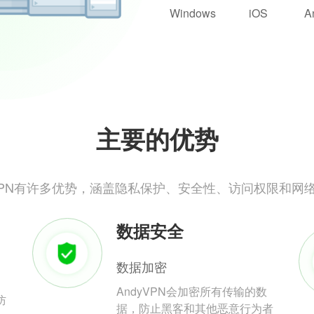
Windows
iOS
A
主要的优势
yVPN有许多优势，涵盖隐私保护、安全性、访问权限和网
数据安全
数据加密
AndyVPN会加密所有传输的数
防
据，防止黑客和其他恶意行为者