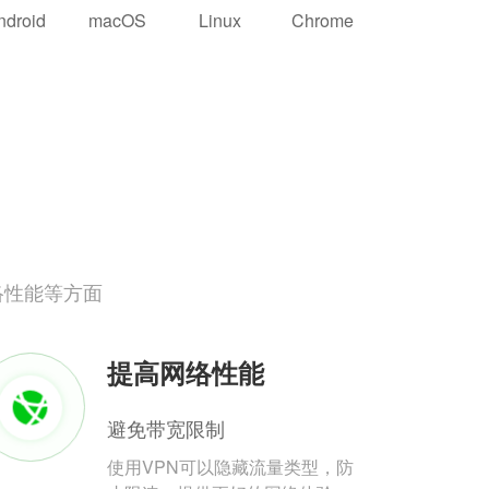
ndroid
macOS
Linux
Chrome
络性能等方面
提高网络性能
避免带宽限制
使用VPN可以隐藏流量类型，防