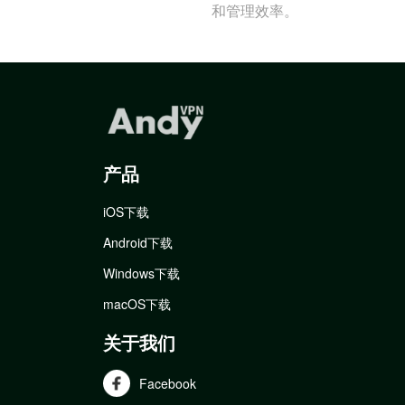
和管理效率。
产品
iOS下载
Android下载
Windows下载
macOS下载
关于我们
Facebook