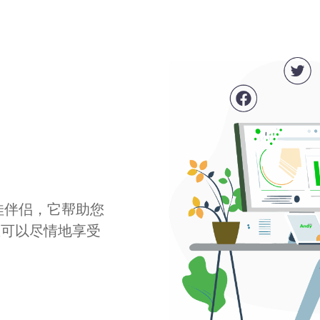
最佳伴侣，它帮助您
您可以尽情地享受