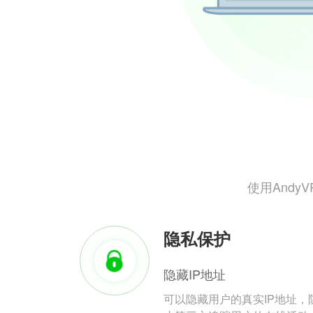
使用And
隐私保护
隐藏IP地址
可以隐藏用户的真实IP地址，