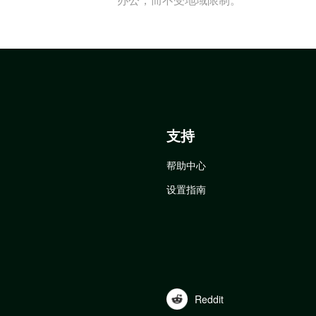
支持
帮助中心
设置指南
Reddit