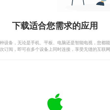
下载适合您需求的应用
种设备，无论是手机、平板、电脑还是智能电视，您都
次订阅，即可在多个设备上同时连接，享受无缝的互联