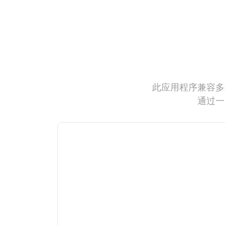
此应用程序兼容多
通过一