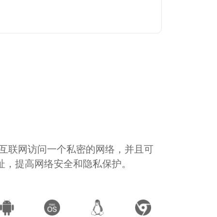
通过互联网访问一个私密的网络，并且可
地址，提高网络安全和隐私保护。