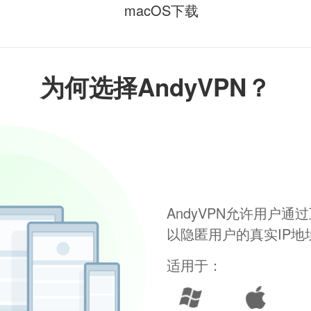
macOS下载
为何选择AndyVPN？
AndyVPN允许用户
以隐匿用户的真实IP
适用于：