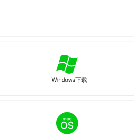
Windows下载