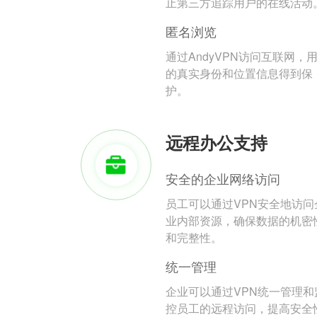
止第三方追踪用户的在线活动
匿名浏览
通过AndyVPN访问互联网，
的真实身份和位置信息得到保
护。
远程办公支持
安全的企业网络访问
员工可以通过VPN安全地访问
业内部资源，确保数据的机密
和完整性。
统一管理
企业可以通过VPN统一管理和
控员工的远程访问，提高安全