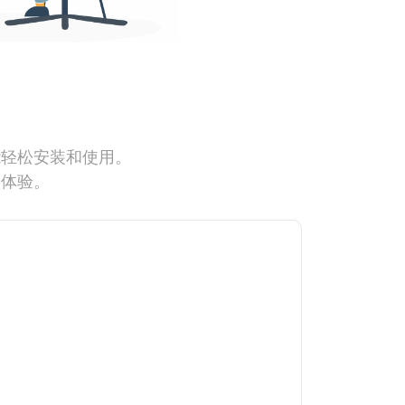
能轻松安装和使用。
网体验。