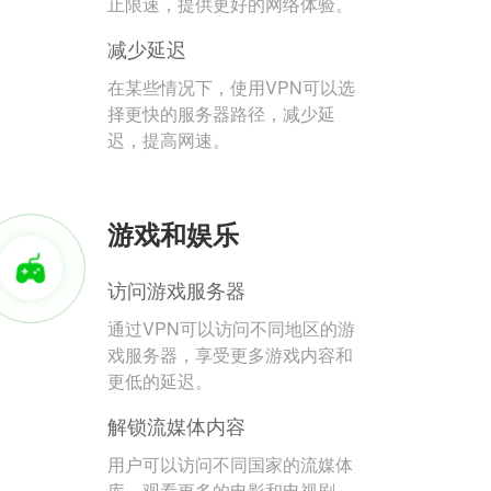
止限速，提供更好的网络体验。
减少延迟
在某些情况下，使用VPN可以选
择更快的服务器路径，减少延
迟，提高网速。
游戏和娱乐
访问游戏服务器
通过VPN可以访问不同地区的游
戏服务器，享受更多游戏内容和
更低的延迟。
解锁流媒体内容
用户可以访问不同国家的流媒体
库，观看更多的电影和电视剧。