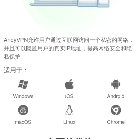
AndyVPN允许用户通过互联网访问一个私密的网络，
并且可以隐匿用户的真实IP地址，提高网络安全和隐
私保护。
适用于：
Windows
iOS
Android
macOS
Linux
Chrome