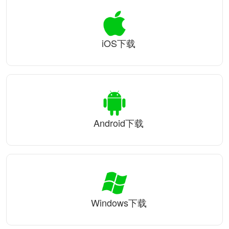
iOS下载
Android下载
Windows下载