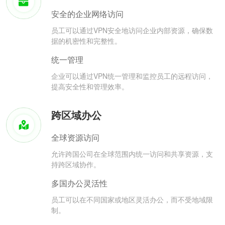
安全的企业网络访问
员工可以通过VPN安全地访问企业内部资源，确保数
据的机密性和完整性。
统一管理
企业可以通过VPN统一管理和监控员工的远程访问，
提高安全性和管理效率。
跨区域办公
全球资源访问
允许跨国公司在全球范围内统一访问和共享资源，支
持跨区域协作。
多国办公灵活性
员工可以在不同国家或地区灵活办公，而不受地域限
制。