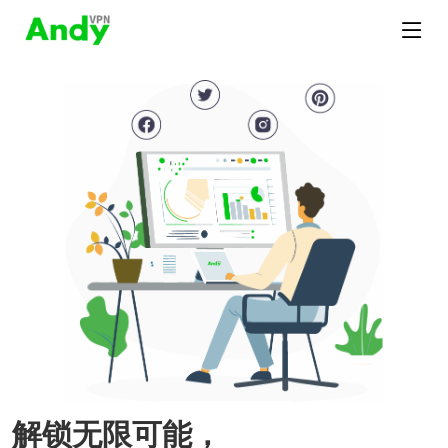
解锁无限可能，