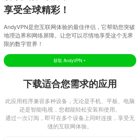
享受全球精彩！
AndyVPN是您互联网体验的最佳伴侣，它帮助您突破
地理边界和网络屏障。让您可以尽情地享受这个无界
限的数字世界！
获取 AndyVPN
下载适合您需求的应用
此应用程序兼容多种设备，无论是手机、平板、电脑
还是智能电视，您都能轻松安装和使用。
通过一次订阅，即可在多个设备上同时连接，享受无
缝的互联网体验。