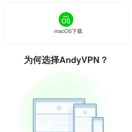
macOS下载
为何选择AndyVPN？