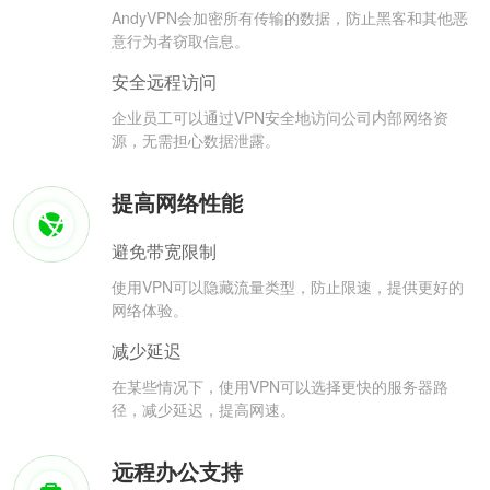
AndyVPN会加密所有传输的数据，防止黑客和其他恶
意行为者窃取信息。
安全远程访问
企业员工可以通过VPN安全地访问公司内部网络资
源，无需担心数据泄露。
提高网络性能
避免带宽限制
使用VPN可以隐藏流量类型，防止限速，提供更好的
网络体验。
减少延迟
在某些情况下，使用VPN可以选择更快的服务器路
径，减少延迟，提高网速。
远程办公支持