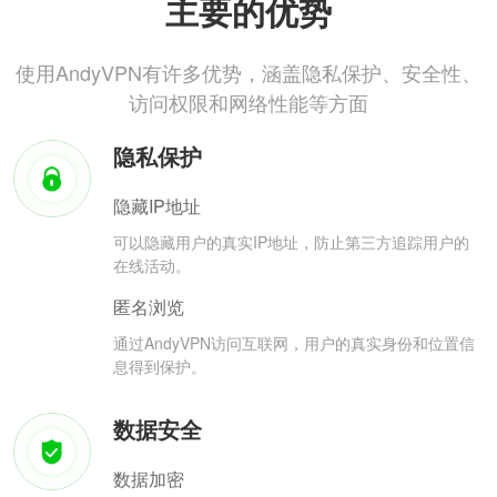
主要的优势
使用AndyVPN有许多优势，涵盖隐私保护、安全性、
访问权限和网络性能等方面
隐私保护
隐藏IP地址
可以隐藏用户的真实IP地址，防止第三方追踪用户的
在线活动。
匿名浏览
通过AndyVPN访问互联网，用户的真实身份和位置信
息得到保护。
数据安全
数据加密