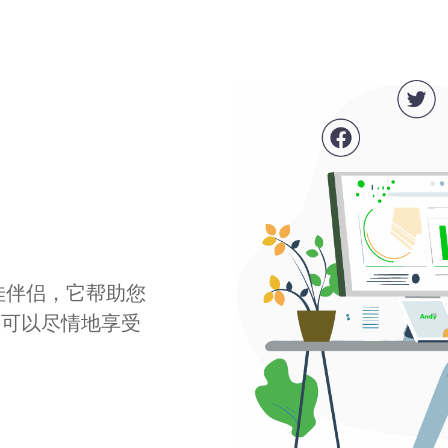
最佳伴侣，它帮助您
您可以尽情地享受