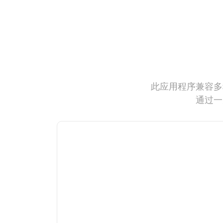
此应用程序兼容多
通过一