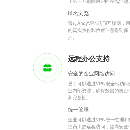
止第三方追踪用户的在线活动
匿名浏览
通过AndyVPN访问互联网，
的真实身份和位置信息得到保
护。
远程办公支持
安全的企业网络访问
员工可以通过VPN安全地访问
业内部资源，确保数据的机密
和完整性。
统一管理
企业可以通过VPN统一管理和
控员工的远程访问，提高安全