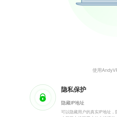
使用And
隐私保护
隐藏IP地址
可以隐藏用户的真实IP地址，