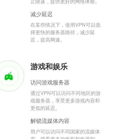
止限速，提供更好的网络体验。
减少延迟
在某些情况下，使用VPN可以选
择更快的服务器路径，减少延
迟，提高网速。
游戏和娱乐
访问游戏服务器
通过VPN可以访问不同地区的游
戏服务器，享受更多游戏内容和
更低的延迟。
解锁流媒体内容
用户可以访问不同国家的流媒体
库，观看更多的电影和电视剧。