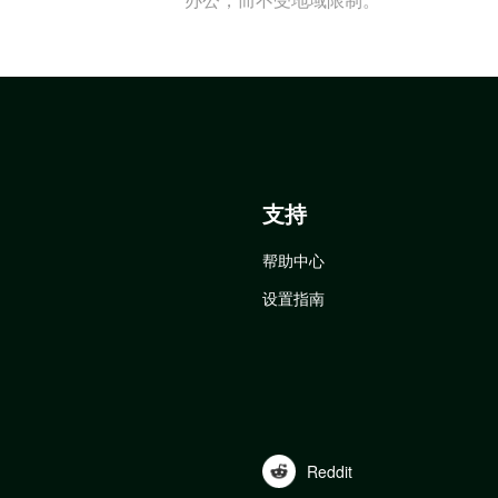
支持
帮助中心
设置指南
Reddit