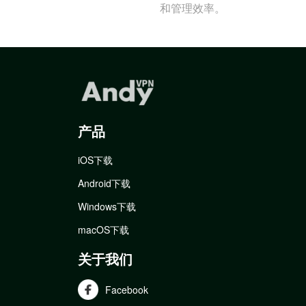
和管理效率。
产品
iOS下载
Android下载
Windows下载
macOS下载
关于我们
Facebook