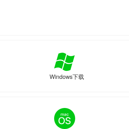
Windows下载