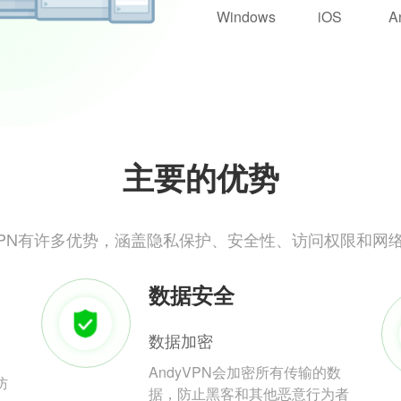
Windows
iOS
A
主要的优势
yVPN有许多优势，涵盖隐私保护、安全性、访问权限和网
数据安全
数据加密
AndyVPN会加密所有传输的数
防
据，防止黑客和其他恶意行为者