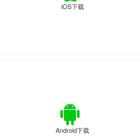
iOS下载
Android下载