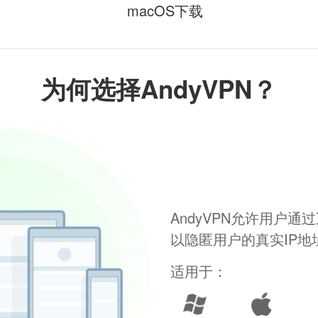
macOS下载
为何选择AndyVPN？
AndyVPN允许用户
以隐匿用户的真实IP
适用于：