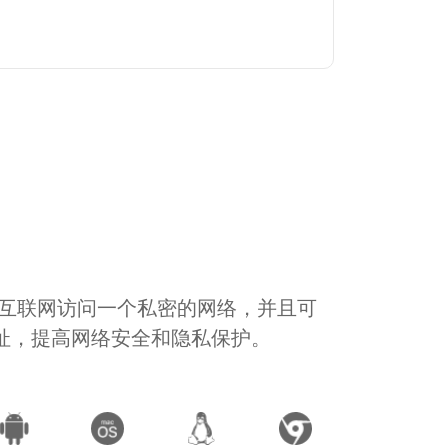
通过互联网访问一个私密的网络，并且可
地址，提高网络安全和隐私保护。