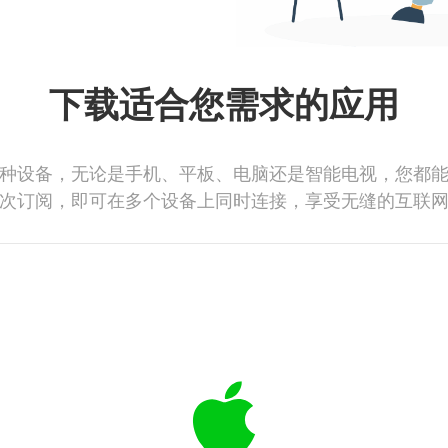
下载适合您需求的应用
种设备，无论是手机、平板、电脑还是智能电视，您都
次订阅，即可在多个设备上同时连接，享受无缝的互联