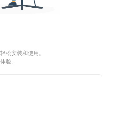
能轻松安装和使用。
网体验。