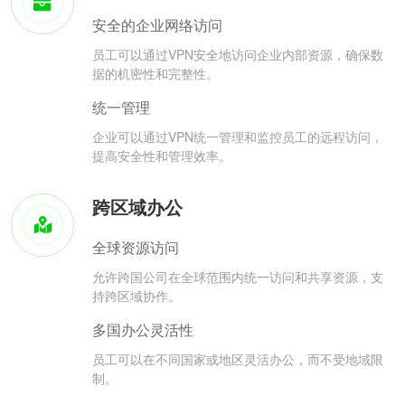
安全的企业网络访问
员工可以通过VPN安全地访问企业内部资源，确保数
据的机密性和完整性。
统一管理
企业可以通过VPN统一管理和监控员工的远程访问，
提高安全性和管理效率。
跨区域办公
全球资源访问
允许跨国公司在全球范围内统一访问和共享资源，支
持跨区域协作。
多国办公灵活性
员工可以在不同国家或地区灵活办公，而不受地域限
制。