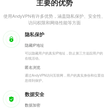
主要的优势
使用AndyVPN有许多优势，涵盖隐私保护、安全性、
访问权限和网络性能等方面
隐私保护
隐藏IP地址
可以隐藏用户的真实IP地址，防止第三方追踪用户的
在线活动。
匿名浏览
通过AndyVPN访问互联网，用户的真实身份和位置信
息得到保护。
数据安全
数据加密