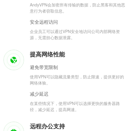
AndyVPN会加密所有传输的数据，防止黑客和其他恶
意行为者窃取信息。
安全远程访问
企业员工可以通过VPN安全地访问公司内部网络资
源，无需担心数据泄露。
提高网络性能
避免带宽限制
使用VPN可以隐藏流量类型，防止限速，提供更好的
网络体验。
减少延迟
在某些情况下，使用VPN可以选择更快的服务器路
径，减少延迟，提高网速。
远程办公支持