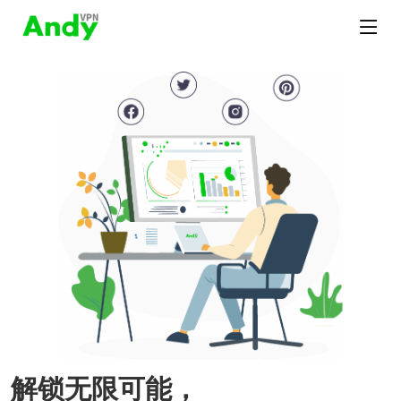
解锁无限可能，