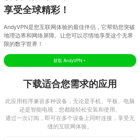
享受全球精彩！
AndyVPN是您互联网体验的最佳伴侣，它帮助您突破
地理边界和网络屏障。让您可以尽情地享受这个无界
限的数字世界！
获取 AndyVPN
下载适合您需求的应用
此应用程序兼容多种设备，无论是手机、平板、电脑
还是智能电视，您都能轻松安装和使用。
通过一次订阅，即可在多个设备上同时连接，享受无
缝的互联网体验。