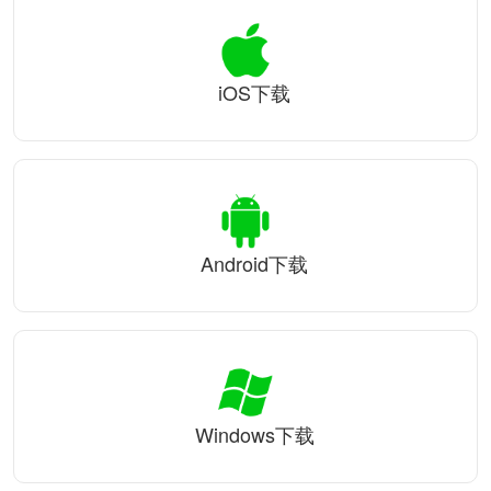
iOS下载
Android下载
Windows下载