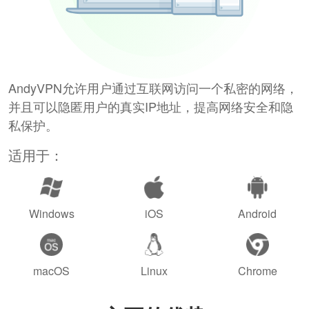
AndyVPN允许用户通过互联网访问一个私密的网络，
并且可以隐匿用户的真实IP地址，提高网络安全和隐
私保护。
适用于：
Windows
iOS
Android
macOS
Linux
Chrome