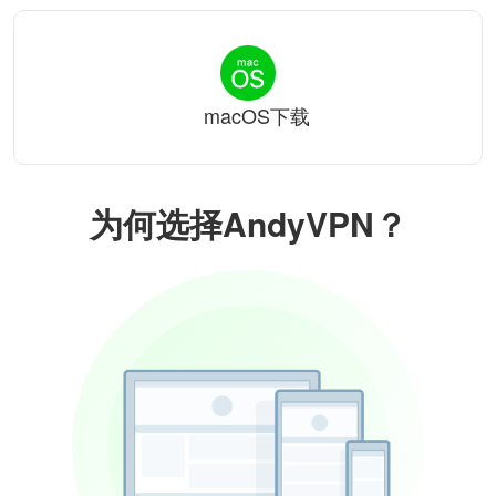
macOS下载
为何选择AndyVPN？