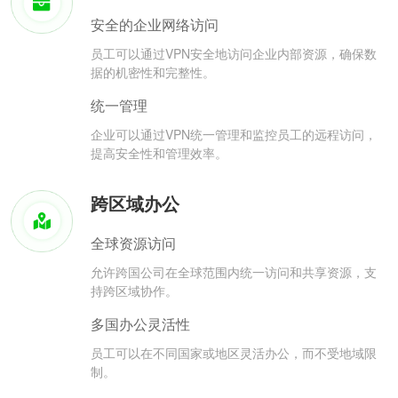
安全的企业网络访问
员工可以通过VPN安全地访问企业内部资源，确保数
据的机密性和完整性。
统一管理
企业可以通过VPN统一管理和监控员工的远程访问，
提高安全性和管理效率。
跨区域办公
全球资源访问
允许跨国公司在全球范围内统一访问和共享资源，支
持跨区域协作。
多国办公灵活性
员工可以在不同国家或地区灵活办公，而不受地域限
制。