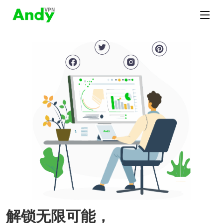
解锁无限可能，