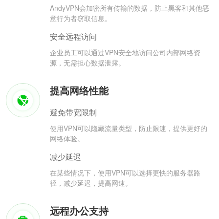
AndyVPN会加密所有传输的数据，防止黑客和其他恶
意行为者窃取信息。
安全远程访问
企业员工可以通过VPN安全地访问公司内部网络资
源，无需担心数据泄露。
提高网络性能
避免带宽限制
使用VPN可以隐藏流量类型，防止限速，提供更好的
网络体验。
减少延迟
在某些情况下，使用VPN可以选择更快的服务器路
径，减少延迟，提高网速。
远程办公支持