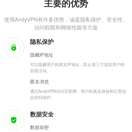
主要的优势
使用AndyVPN有许多优势，涵盖隐私保护、安全性、
访问权限和网络性能等方面
隐私保护
隐藏IP地址
可以隐藏用户的真实IP地址，防止第三方追踪用户的
在线活动。
匿名浏览
通过AndyVPN访问互联网，用户的真实身份和位置信
息得到保护。
数据安全
数据加密