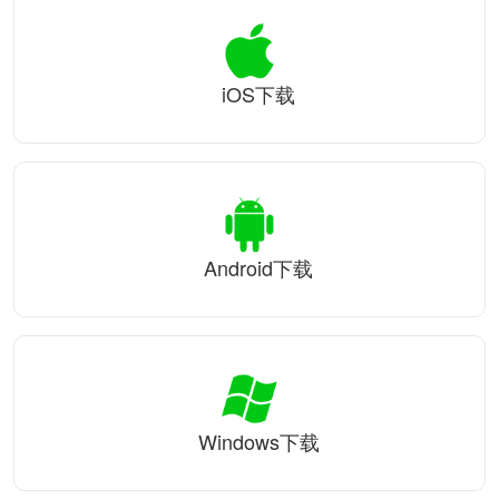
iOS下载
Android下载
Windows下载