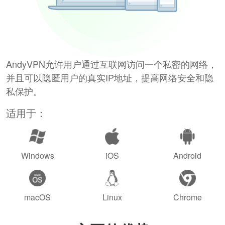
AndyVPN允许用户通过互联网访问一个私密的网络，
并且可以隐匿用户的真实IP地址，提高网络安全和隐
私保护。
适用于：
Windows
iOS
Android
macOS
Linux
Chrome