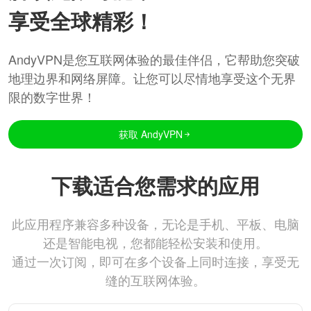
享受全球精彩！
AndyVPN是您互联网体验的最佳伴侣，它帮助您突破
地理边界和网络屏障。让您可以尽情地享受这个无界
限的数字世界！
获取 AndyVPN
下载适合您需求的应用
此应用程序兼容多种设备，无论是手机、平板、电脑
还是智能电视，您都能轻松安装和使用。
通过一次订阅，即可在多个设备上同时连接，享受无
缝的互联网体验。