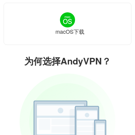
macOS下载
为何选择AndyVPN？