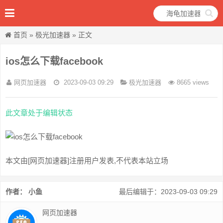
首页
»
极光加速器
» 正文
ios怎么下载facebook
网页加速器
2023-09-03 09:29
极光加速器
8665 views
此文章处于编辑状态
本文由[网页加速器]注册用户发表,不代表本站立场
作者： 小鱼
最后编辑于：2023-09-03 09:29
网页加速器