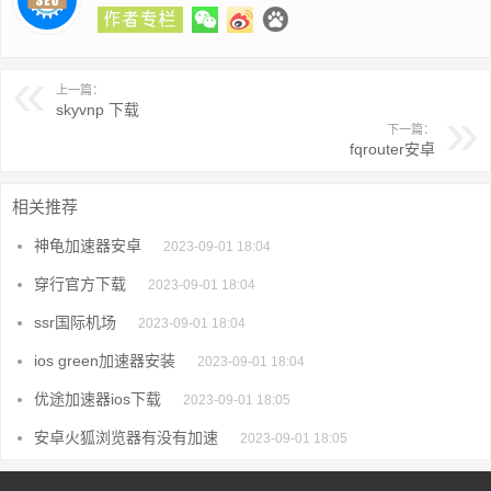
上一篇：
skyvnp 下载
下一篇：
fqrouter安卓
相关推荐
神龟加速器安卓
2023-09-01 18:04
穿行官方下载
2023-09-01 18:04
ssr国际机场
2023-09-01 18:04
ios green加速器安装
2023-09-01 18:04
优途加速器ios下载
2023-09-01 18:05
安卓火狐浏览器有没有加速
2023-09-01 18:05