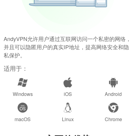
AndyVPN允许用户通过互联网访问一个私密的网络，
并且可以隐匿用户的真实IP地址，提高网络安全和隐
私保护。
适用于：
Windows
iOS
Android
macOS
Linux
Chrome