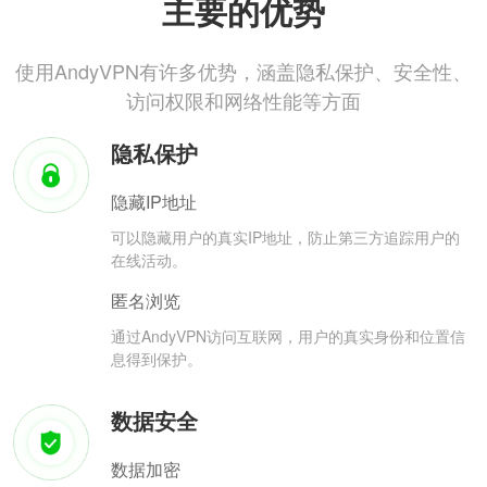
主要的优势
使用AndyVPN有许多优势，涵盖隐私保护、安全性、
访问权限和网络性能等方面
隐私保护
隐藏IP地址
可以隐藏用户的真实IP地址，防止第三方追踪用户的
在线活动。
匿名浏览
通过AndyVPN访问互联网，用户的真实身份和位置信
息得到保护。
数据安全
数据加密