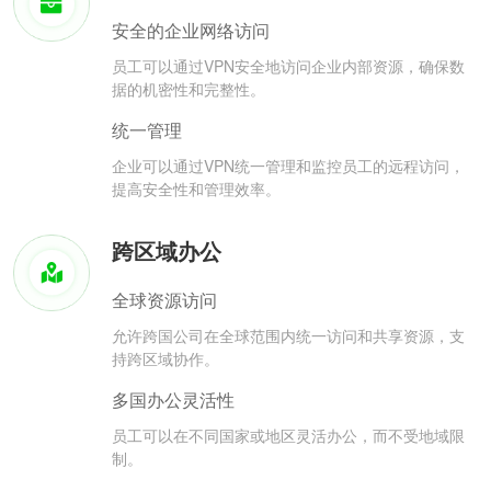
安全的企业网络访问
员工可以通过VPN安全地访问企业内部资源，确保数
据的机密性和完整性。
统一管理
企业可以通过VPN统一管理和监控员工的远程访问，
提高安全性和管理效率。
跨区域办公
全球资源访问
允许跨国公司在全球范围内统一访问和共享资源，支
持跨区域协作。
多国办公灵活性
员工可以在不同国家或地区灵活办公，而不受地域限
制。