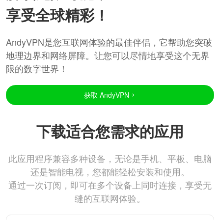
享受全球精彩！
AndyVPN是您互联网体验的最佳伴侣，它帮助您突破
地理边界和网络屏障。让您可以尽情地享受这个无界
限的数字世界！
获取 AndyVPN
下载适合您需求的应用
此应用程序兼容多种设备，无论是手机、平板、电脑
还是智能电视，您都能轻松安装和使用。
通过一次订阅，即可在多个设备上同时连接，享受无
缝的互联网体验。