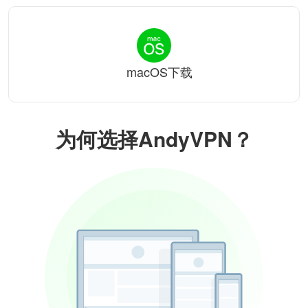
macOS下载
为何选择AndyVPN？