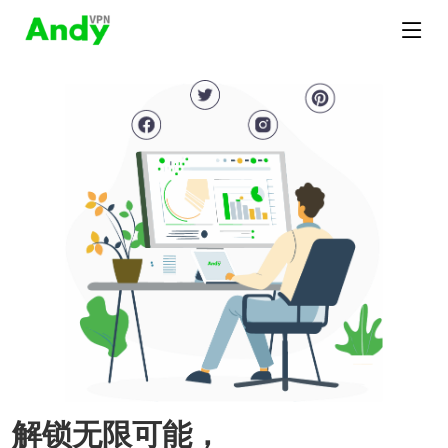
解锁无限可能，