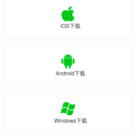
iOS下载
Android下载
Windows下载