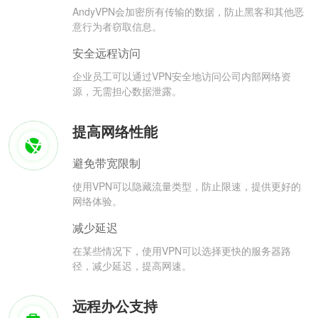
AndyVPN会加密所有传输的数据，防止黑客和其他恶
意行为者窃取信息。
安全远程访问
企业员工可以通过VPN安全地访问公司内部网络资
源，无需担心数据泄露。
提高网络性能
避免带宽限制
使用VPN可以隐藏流量类型，防止限速，提供更好的
网络体验。
减少延迟
在某些情况下，使用VPN可以选择更快的服务器路
径，减少延迟，提高网速。
远程办公支持