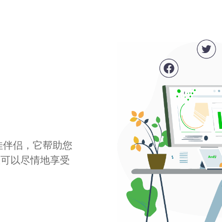
最佳伴侣，它帮助您
您可以尽情地享受