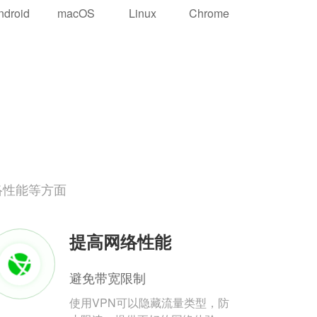
ndroid
macOS
Linux
Chrome
络性能等方面
提高网络性能
避免带宽限制
使用VPN可以隐藏流量类型，防