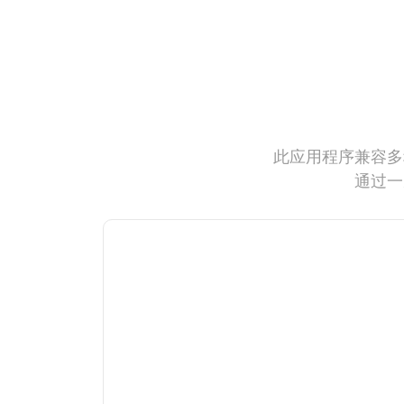
此应用程序兼容多
通过一