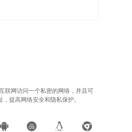
通过互联网访问一个私密的网络，并且可
地址，提高网络安全和隐私保护。