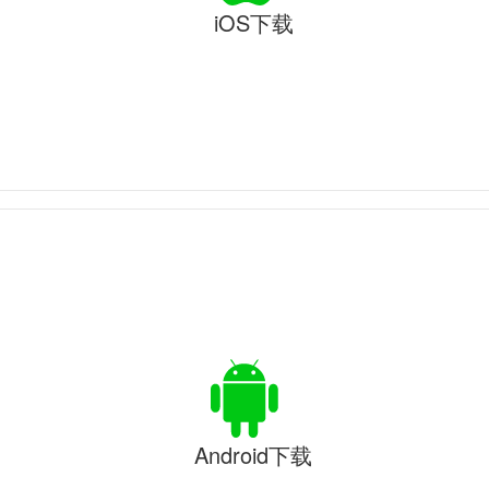
iOS下载
Android下载