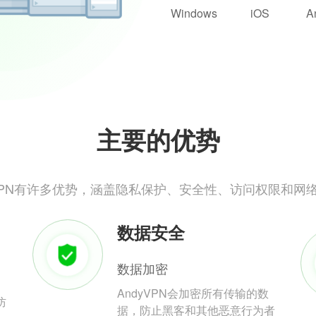
Windows
iOS
A
主要的优势
yVPN有许多优势，涵盖隐私保护、安全性、访问权限和网
数据安全
数据加密
AndyVPN会加密所有传输的数
防
据，防止黑客和其他恶意行为者