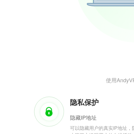
使用And
隐私保护
隐藏IP地址
可以隐藏用户的真实IP地址，