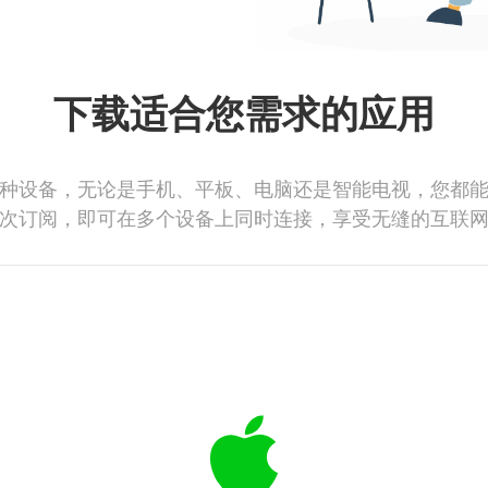
下载适合您需求的应用
种设备，无论是手机、平板、电脑还是智能电视，您都
次订阅，即可在多个设备上同时连接，享受无缝的互联