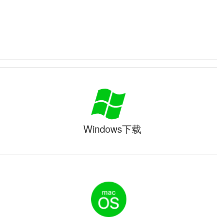
Windows下载