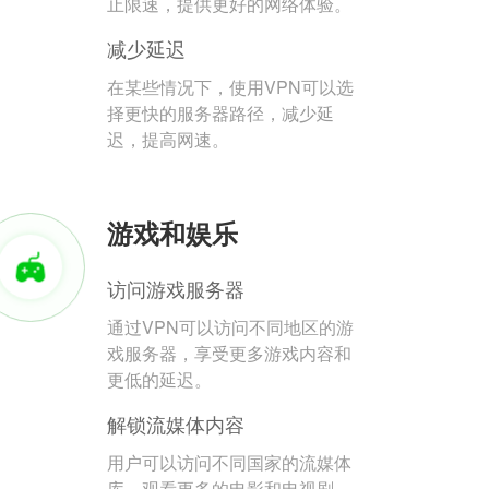
止限速，提供更好的网络体验。
减少延迟
在某些情况下，使用VPN可以选
择更快的服务器路径，减少延
迟，提高网速。
游戏和娱乐
访问游戏服务器
通过VPN可以访问不同地区的游
戏服务器，享受更多游戏内容和
更低的延迟。
解锁流媒体内容
用户可以访问不同国家的流媒体
库，观看更多的电影和电视剧。