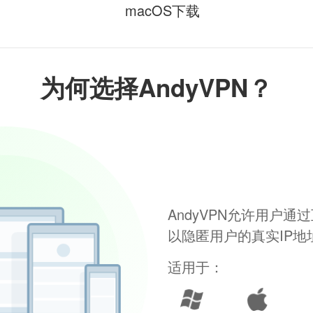
macOS下载
为何选择AndyVPN？
AndyVPN允许用户
以隐匿用户的真实IP
适用于：