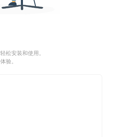
能轻松安装和使用。
网体验。