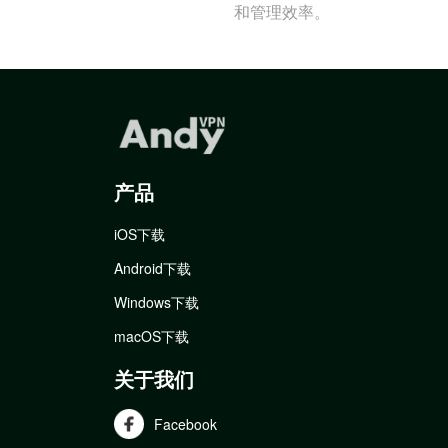
和管理效率。
产品
iOS下载
Android下载
Windows下载
macOS下载
关于我们
Facebook