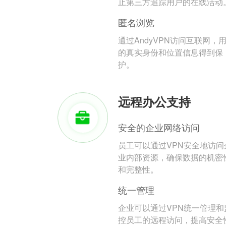
止第三方追踪用户的在线活动
匿名浏览
通过AndyVPN访问互联网，
的真实身份和位置信息得到保
护。
远程办公支持
安全的企业网络访问
员工可以通过VPN安全地访问
业内部资源，确保数据的机密
和完整性。
统一管理
企业可以通过VPN统一管理和
控员工的远程访问，提高安全