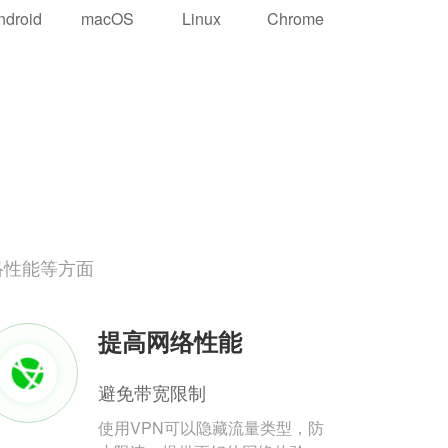
ndroid
macOS
Linux
Chrome
络性能等方面
提高网络性能
避免带宽限制
使用VPN可以隐藏流量类型，防