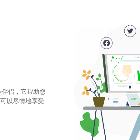
最佳伴侣，它帮助您
您可以尽情地享受