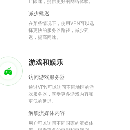
止限速，提供更好的网络体验。
减少延迟
在某些情况下，使用VPN可以选
择更快的服务器路径，减少延
迟，提高网速。
游戏和娱乐
访问游戏服务器
通过VPN可以访问不同地区的游
戏服务器，享受更多游戏内容和
更低的延迟。
解锁流媒体内容
用户可以访问不同国家的流媒体
库，观看更多的电影和电视剧。