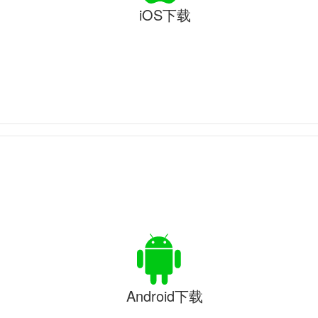
iOS下载
Android下载