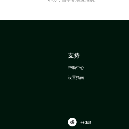
支持
帮助中心
设置指南
Reddit