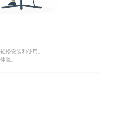
能轻松安装和使用。
网体验。