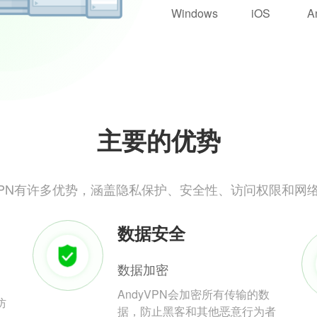
Windows
iOS
A
主要的优势
yVPN有许多优势，涵盖隐私保护、安全性、访问权限和网
数据安全
数据加密
AndyVPN会加密所有传输的数
防
据，防止黑客和其他恶意行为者