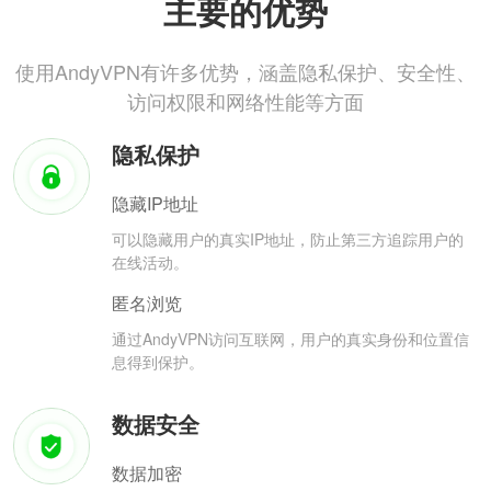
主要的优势
使用AndyVPN有许多优势，涵盖隐私保护、安全性、
访问权限和网络性能等方面
隐私保护
隐藏IP地址
可以隐藏用户的真实IP地址，防止第三方追踪用户的
在线活动。
匿名浏览
通过AndyVPN访问互联网，用户的真实身份和位置信
息得到保护。
数据安全
数据加密