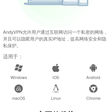
AndyVPN允许用户通过互联网访问一个私密的网络，
并且可以隐匿用户的真实IP地址，提高网络安全和隐
私保护。
适用于：
Windows
iOS
Android
macOS
Linux
Chrome