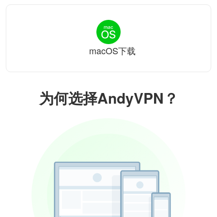
macOS下载
为何选择AndyVPN？