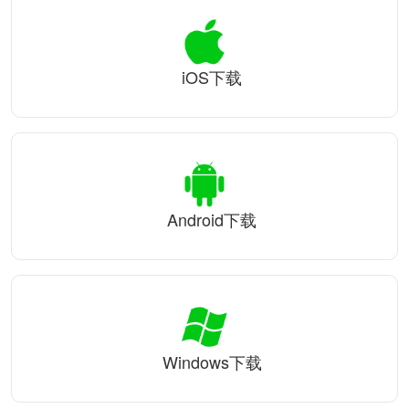
iOS下载
Android下载
Windows下载