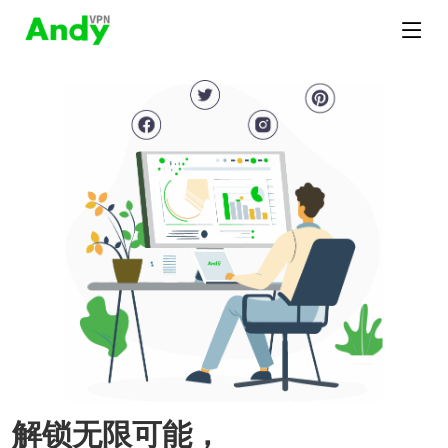
解锁无限可能，