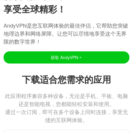
享受全球精彩！
AndyVPN是您互联网体验的最佳伴侣，它帮助您突破
地理边界和网络屏障。让您可以尽情地享受这个无界
限的数字世界！
获取 AndyVPN
下载适合您需求的应用
此应用程序兼容多种设备，无论是手机、平板、电脑
还是智能电视，您都能轻松安装和使用。
通过一次订阅，即可在多个设备上同时连接，享受无
缝的互联网体验。