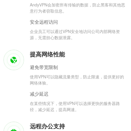
AndyVPN会加密所有传输的数据，防止黑客和其他恶
意行为者窃取信息。
安全远程访问
企业员工可以通过VPN安全地访问公司内部网络资
源，无需担心数据泄露。
提高网络性能
避免带宽限制
使用VPN可以隐藏流量类型，防止限速，提供更好的
网络体验。
减少延迟
在某些情况下，使用VPN可以选择更快的服务器路
径，减少延迟，提高网速。
远程办公支持