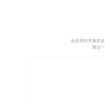
此应用程序兼容多
通过一