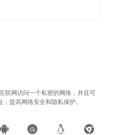
通过互联网访问一个私密的网络，并且可
地址，提高网络安全和隐私保护。