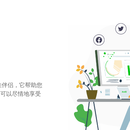
最佳伴侣，它帮助您
您可以尽情地享受