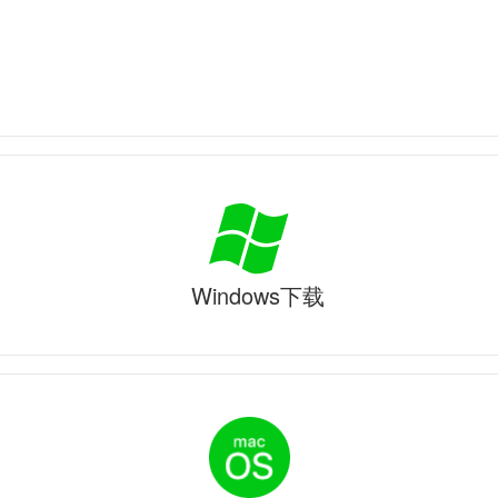
Windows下载