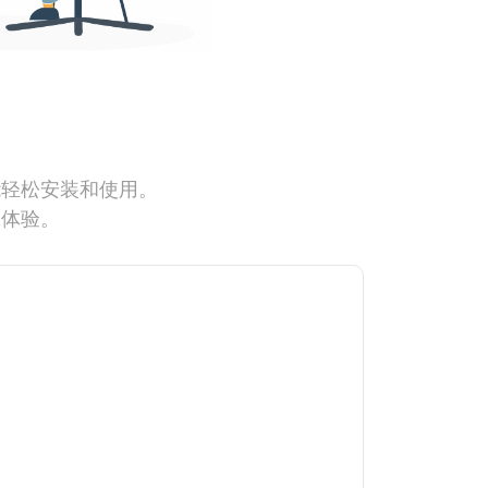
能轻松安装和使用。
网体验。