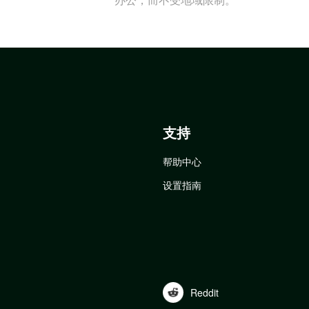
支持
帮助中心
设置指南
Reddit