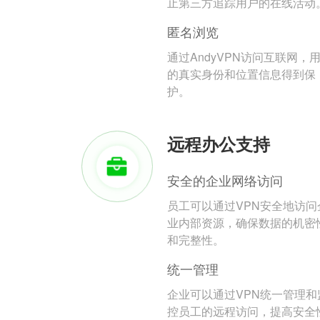
止第三方追踪用户的在线活动
匿名浏览
通过AndyVPN访问互联网，
的真实身份和位置信息得到保
护。
远程办公支持
安全的企业网络访问
员工可以通过VPN安全地访问
业内部资源，确保数据的机密
和完整性。
统一管理
企业可以通过VPN统一管理和
控员工的远程访问，提高安全