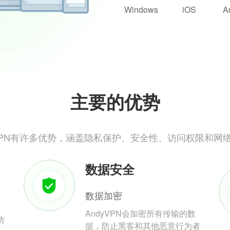
Windows
iOS
A
主要的优势
yVPN有许多优势，涵盖隐私保护、安全性、访问权限和网
数据安全
数据加密
AndyVPN会加密所有传输的数
防
据，防止黑客和其他恶意行为者