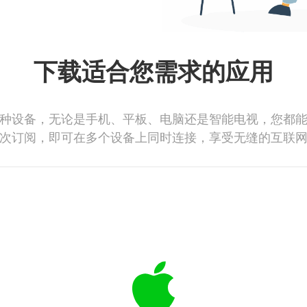
下载适合您需求的应用
种设备，无论是手机、平板、电脑还是智能电视，您都
次订阅，即可在多个设备上同时连接，享受无缝的互联