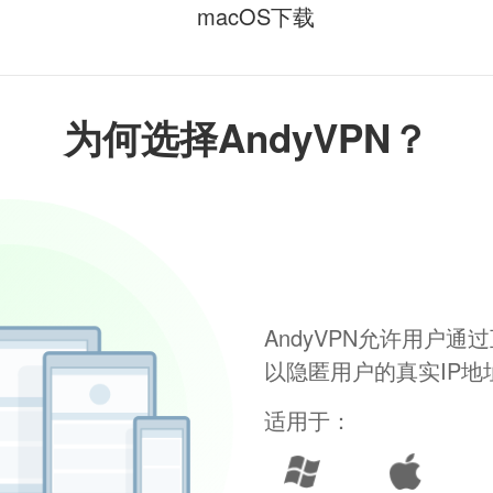
macOS下载
为何选择AndyVPN？
AndyVPN允许用户
以隐匿用户的真实IP
适用于：