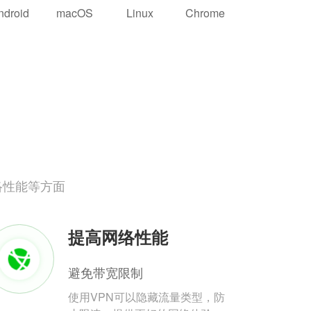
ndroid
macOS
Linux
Chrome
络性能等方面
提高网络性能
避免带宽限制
使用VPN可以隐藏流量类型，防