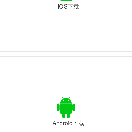
iOS下载
Android下载