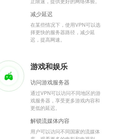
止限速，提供更好的网络体验。
减少延迟
在某些情况下，使用VPN可以选
择更快的服务器路径，减少延
迟，提高网速。
游戏和娱乐
访问游戏服务器
通过VPN可以访问不同地区的游
戏服务器，享受更多游戏内容和
更低的延迟。
解锁流媒体内容
用户可以访问不同国家的流媒体
库，观看更多的电影和电视剧。