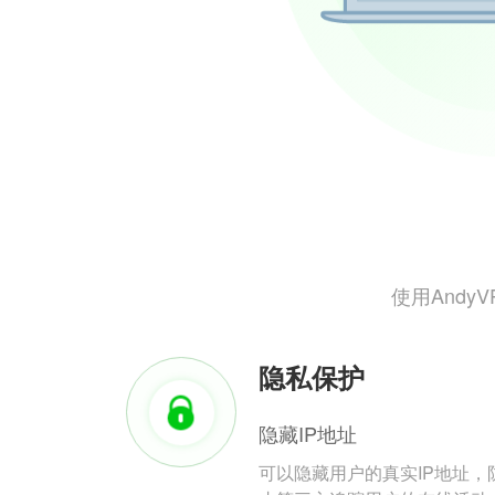
使用And
隐私保护
隐藏IP地址
可以隐藏用户的真实IP地址，