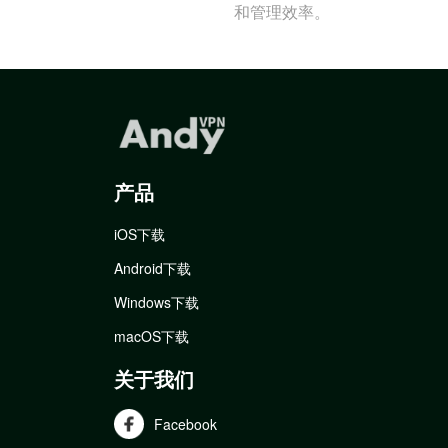
和管理效率。
产品
iOS下载
Android下载
Windows下载
macOS下载
关于我们
Facebook