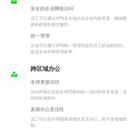
安全的企业网络访问
员工可以通过VPN安全地访问企业内部资源，确保数
据的机密性和完整性。
统一管理
企业可以通过VPN统一管理和监控员工的远程访问，
提高安全性和管理效率。
跨区域办公
全球资源访问
允许跨国公司在全球范围内统一访问和共享资源，支
持跨区域协作。
多国办公灵活性
员工可以在不同国家或地区灵活办公，而不受地域限
制。