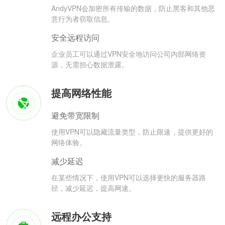
AndyVPN会加密所有传输的数据，防止黑客和其他恶
意行为者窃取信息。
安全远程访问
企业员工可以通过VPN安全地访问公司内部网络资
源，无需担心数据泄露。
提高网络性能
避免带宽限制
使用VPN可以隐藏流量类型，防止限速，提供更好的
网络体验。
减少延迟
在某些情况下，使用VPN可以选择更快的服务器路
径，减少延迟，提高网速。
远程办公支持