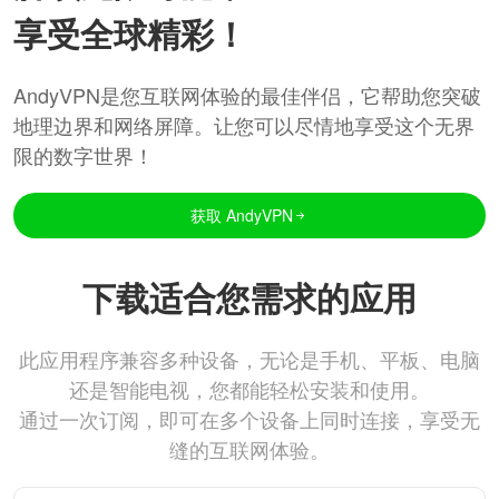
享受全球精彩！
AndyVPN是您互联网体验的最佳伴侣，它帮助您突破
地理边界和网络屏障。让您可以尽情地享受这个无界
限的数字世界！
获取 AndyVPN
下载适合您需求的应用
此应用程序兼容多种设备，无论是手机、平板、电脑
还是智能电视，您都能轻松安装和使用。
通过一次订阅，即可在多个设备上同时连接，享受无
缝的互联网体验。