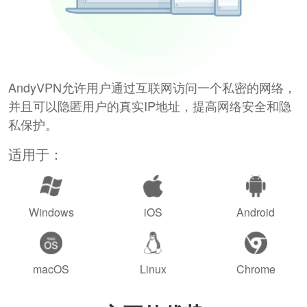
AndyVPN允许用户通过互联网访问一个私密的网络，
并且可以隐匿用户的真实IP地址，提高网络安全和隐
私保护。
适用于：
Windows
iOS
Android
macOS
Linux
Chrome