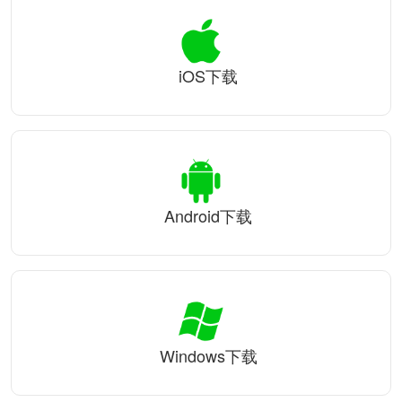
iOS下载
Android下载
Windows下载