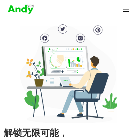
解锁无限可能，