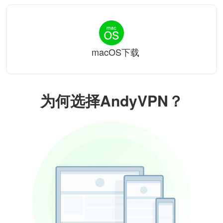
macOS下载
为何选择AndyVPN？