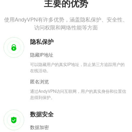
主要的优势
使用AndyVPN有许多优势，涵盖隐私保护、安全性、
访问权限和网络性能等方面
隐私保护
隐藏IP地址
可以隐藏用户的真实IP地址，防止第三方追踪用户的
在线活动。
匿名浏览
通过AndyVPN访问互联网，用户的真实身份和位置信
息得到保护。
数据安全
数据加密