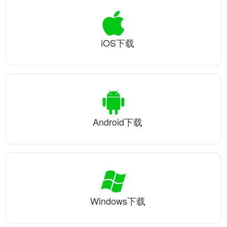
iOS下载
Android下载
Windows下载