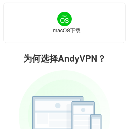
macOS下载
为何选择AndyVPN？