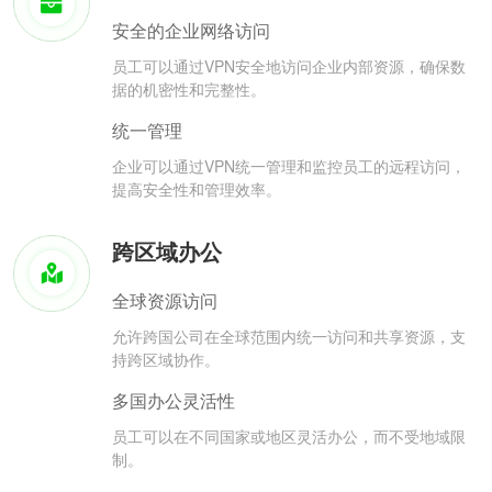
安全的企业网络访问
员工可以通过VPN安全地访问企业内部资源，确保数
据的机密性和完整性。
统一管理
企业可以通过VPN统一管理和监控员工的远程访问，
提高安全性和管理效率。
跨区域办公
全球资源访问
允许跨国公司在全球范围内统一访问和共享资源，支
持跨区域协作。
多国办公灵活性
员工可以在不同国家或地区灵活办公，而不受地域限
制。