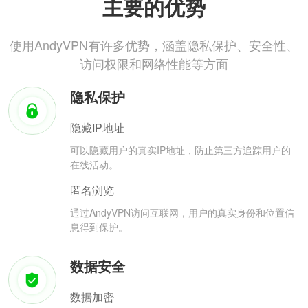
主要的优势
使用AndyVPN有许多优势，涵盖隐私保护、安全性、
访问权限和网络性能等方面
隐私保护
隐藏IP地址
可以隐藏用户的真实IP地址，防止第三方追踪用户的
在线活动。
匿名浏览
通过AndyVPN访问互联网，用户的真实身份和位置信
息得到保护。
数据安全
数据加密