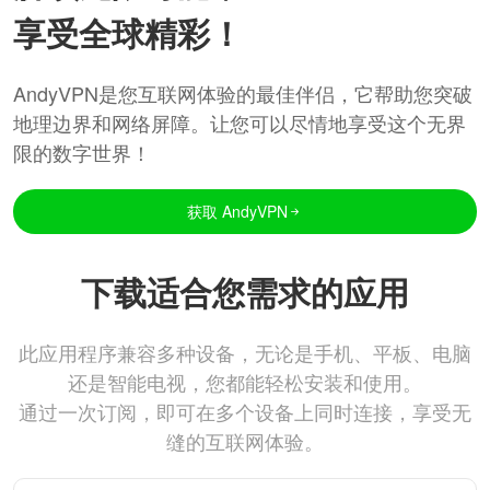
享受全球精彩！
AndyVPN是您互联网体验的最佳伴侣，它帮助您突破
地理边界和网络屏障。让您可以尽情地享受这个无界
限的数字世界！
获取 AndyVPN
下载适合您需求的应用
此应用程序兼容多种设备，无论是手机、平板、电脑
还是智能电视，您都能轻松安装和使用。
通过一次订阅，即可在多个设备上同时连接，享受无
缝的互联网体验。