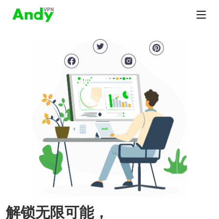
解锁无限可能，