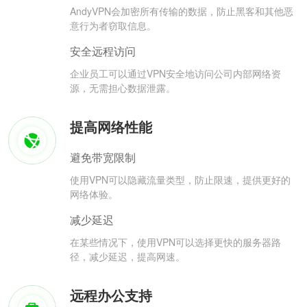
AndyVPN会加密所有传输的数据，防止黑客和其他恶
意行为者窃取信息。
安全远程访问
企业员工可以通过VPN安全地访问公司内部网络资
源，无需担心数据泄露。
提高网络性能
避免带宽限制
使用VPN可以隐藏流量类型，防止限速，提供更好的
网络体验。
减少延迟
在某些情况下，使用VPN可以选择更快的服务器路
径，减少延迟，提高网速。
远程办公支持