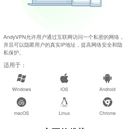
AndyVPN允许用户通过互联网访问一个私密的网络，
并且可以隐匿用户的真实IP地址，提高网络安全和隐
私保护。
适用于：
Windows
iOS
Android
macOS
Linux
Chrome