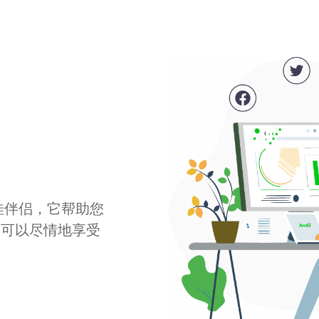
最佳伴侣，它帮助您
您可以尽情地享受