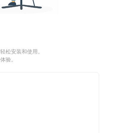
能轻松安装和使用。
网体验。