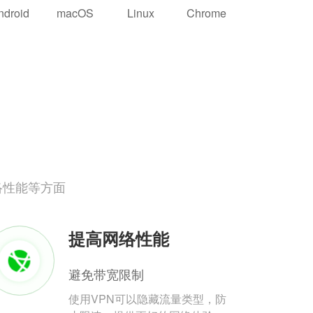
ndroid
macOS
Linux
Chrome
络性能等方面
提高网络性能
避免带宽限制
使用VPN可以隐藏流量类型，防