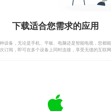
下载适合您需求的应用
种设备，无论是手机、平板、电脑还是智能电视，您都
次订阅，即可在多个设备上同时连接，享受无缝的互联