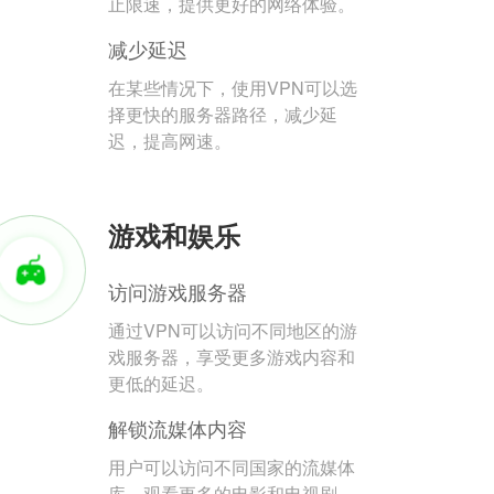
止限速，提供更好的网络体验。
减少延迟
在某些情况下，使用VPN可以选
择更快的服务器路径，减少延
迟，提高网速。
游戏和娱乐
访问游戏服务器
通过VPN可以访问不同地区的游
戏服务器，享受更多游戏内容和
更低的延迟。
解锁流媒体内容
用户可以访问不同国家的流媒体
库，观看更多的电影和电视剧。