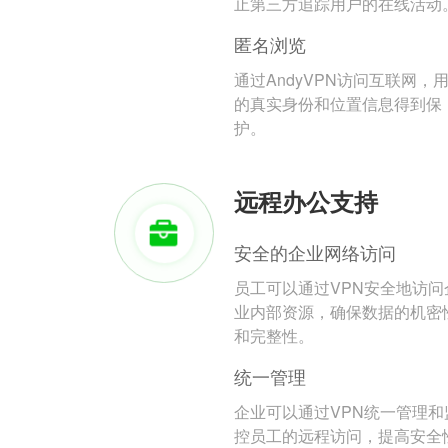
止第三方追踪用户的在线活动
匿名浏览
通过AndyVPN访问互联网，
的真实身份和位置信息得到保
护。
远程办公支持
安全的企业网络访问
员工可以通过VPN安全地访问
业内部资源，确保数据的机密
和完整性。
统一管理
企业可以通过VPN统一管理和
控员工的远程访问，提高安全