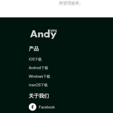
和管理效率。
产品
iOS下载
Android下载
Windows下载
macOS下载
关于我们
Facebook