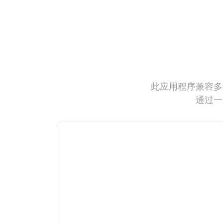
此应用程序兼容多
通过一