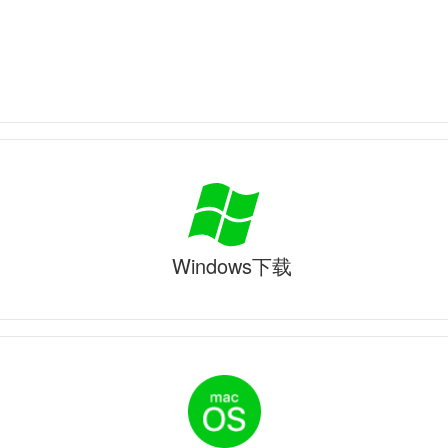
Windows下载