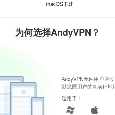
macOS下载
为何选择AndyVPN？
AndyVPN允许用户
以隐匿用户的真实IP
适用于：