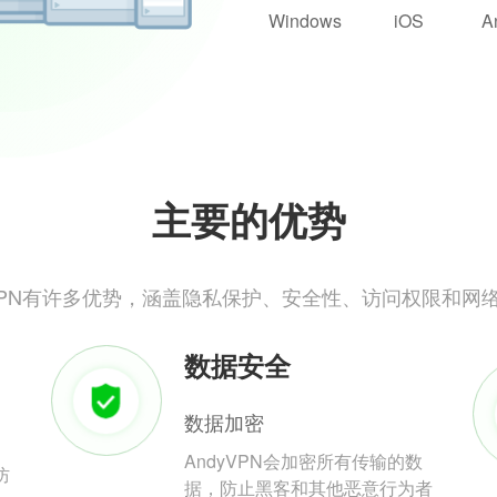
Windows
iOS
A
主要的优势
yVPN有许多优势，涵盖隐私保护、安全性、访问权限和网
数据安全
数据加密
AndyVPN会加密所有传输的数
防
据，防止黑客和其他恶意行为者