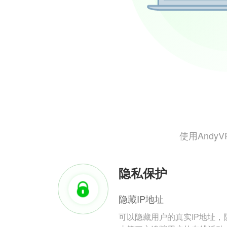
使用And
隐私保护
隐藏IP地址
可以隐藏用户的真实IP地址，