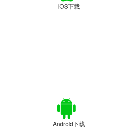
iOS下载
Android下载