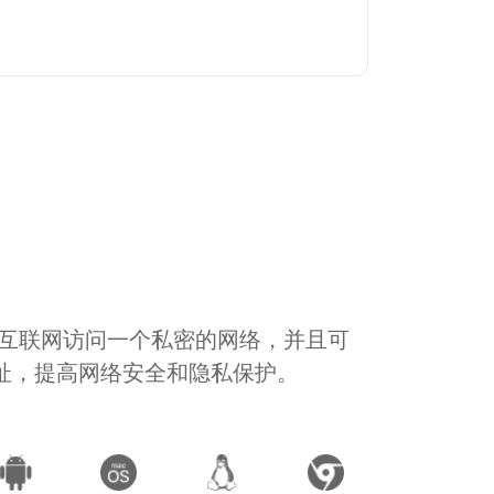
通过互联网访问一个私密的网络，并且可
地址，提高网络安全和隐私保护。