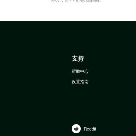
支持
帮助中心
设置指南
Reddit