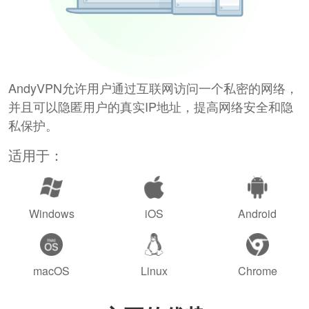
AndyVPN允许用户通过互联网访问一个私密的网络，
并且可以隐匿用户的真实IP地址，提高网络安全和隐
私保护。
适用于：
Windows
iOS
Android
macOS
Linux
Chrome