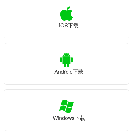
iOS下载
Android下载
Windows下载