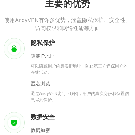
主要的优势
使用AndyVPN有许多优势，涵盖隐私保护、安全性、
访问权限和网络性能等方面
隐私保护
隐藏IP地址
可以隐藏用户的真实IP地址，防止第三方追踪用户的
在线活动。
匿名浏览
通过AndyVPN访问互联网，用户的真实身份和位置信
息得到保护。
数据安全
数据加密