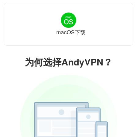
macOS下载
为何选择AndyVPN？