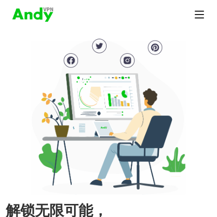
解锁无限可能，