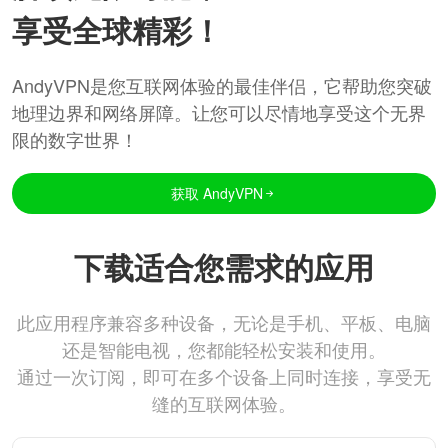
享受全球精彩！
AndyVPN是您互联网体验的最佳伴侣，它帮助您突破
地理边界和网络屏障。让您可以尽情地享受这个无界
限的数字世界！
获取 AndyVPN
下载适合您需求的应用
此应用程序兼容多种设备，无论是手机、平板、电脑
还是智能电视，您都能轻松安装和使用。
通过一次订阅，即可在多个设备上同时连接，享受无
缝的互联网体验。