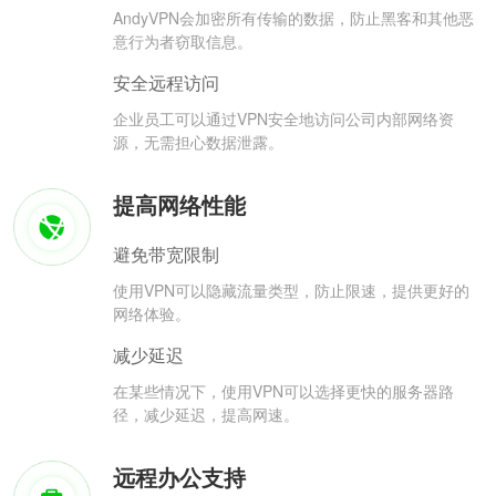
AndyVPN会加密所有传输的数据，防止黑客和其他恶
意行为者窃取信息。
安全远程访问
企业员工可以通过VPN安全地访问公司内部网络资
源，无需担心数据泄露。
提高网络性能
避免带宽限制
使用VPN可以隐藏流量类型，防止限速，提供更好的
网络体验。
减少延迟
在某些情况下，使用VPN可以选择更快的服务器路
径，减少延迟，提高网速。
远程办公支持