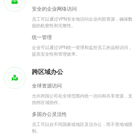
安全的企业网络访问
员工可以通过VPN安全地访问企业内部资源，确保数
据的机密性和完整性。
统一管理
企业可以通过VPN统一管理和监控员工的远程访问，
提高安全性和管理效率。
跨区域办公
全球资源访问
允许跨国公司在全球范围内统一访问和共享资源，支
持跨区域协作。
多国办公灵活性
员工可以在不同国家或地区灵活办公，而不受地域限
制。