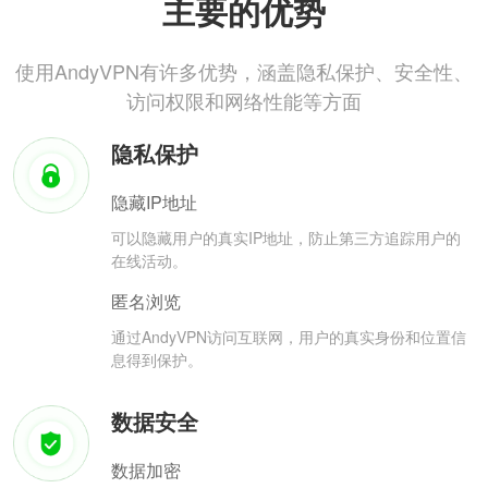
主要的优势
使用AndyVPN有许多优势，涵盖隐私保护、安全性、
访问权限和网络性能等方面
隐私保护
隐藏IP地址
可以隐藏用户的真实IP地址，防止第三方追踪用户的
在线活动。
匿名浏览
通过AndyVPN访问互联网，用户的真实身份和位置信
息得到保护。
数据安全
数据加密