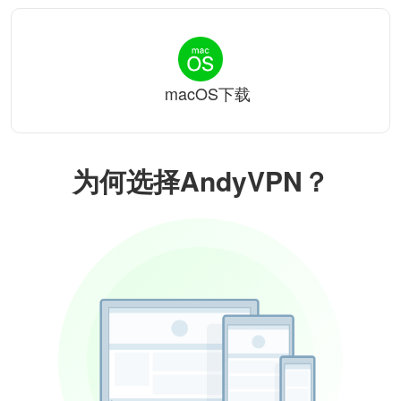
macOS下载
为何选择AndyVPN？