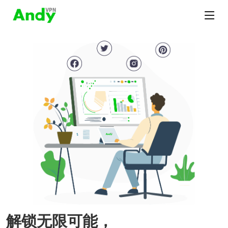
解锁无限可能，