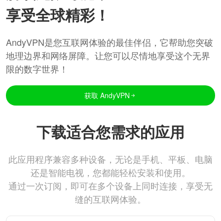
享受全球精彩！
AndyVPN是您互联网体验的最佳伴侣，它帮助您突破
地理边界和网络屏障。让您可以尽情地享受这个无界
限的数字世界！
获取 AndyVPN
下载适合您需求的应用
此应用程序兼容多种设备，无论是手机、平板、电脑
还是智能电视，您都能轻松安装和使用。
通过一次订阅，即可在多个设备上同时连接，享受无
缝的互联网体验。