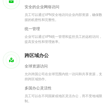
安全的企业网络访问
员工可以通过VPN安全地访问企业内部资源，确保数
据的机密性和完整性。
统一管理
企业可以通过VPN统一管理和监控员工的远程访问，
提高安全性和管理效率。
跨区域办公
全球资源访问
允许跨国公司在全球范围内统一访问和共享资源，支
持跨区域协作。
多国办公灵活性
员工可以在不同国家或地区灵活办公，而不受地域限
制。