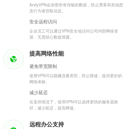
AndyVPN会加密所有传输的数据，防止黑客和其他恶
意行为者窃取信息。
安全远程访问
企业员工可以通过VPN安全地访问公司内部网络资
源，无需担心数据泄露。
提高网络性能
避免带宽限制
使用VPN可以隐藏流量类型，防止限速，提供更好的
网络体验。
减少延迟
在某些情况下，使用VPN可以选择更快的服务器路
径，减少延迟，提高网速。
远程办公支持