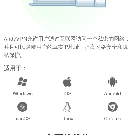
AndyVPN允许用户通过互联网访问一个私密的网络，
并且可以隐匿用户的真实IP地址，提高网络安全和隐
私保护。
适用于：
Windows
iOS
Android
macOS
Linux
Chrome