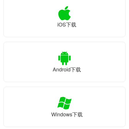
iOS下载
Android下载
Windows下载