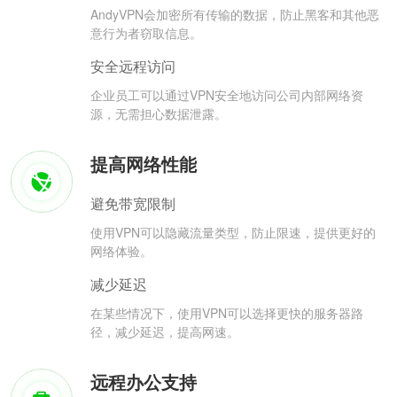
AndyVPN会加密所有传输的数据，防止黑客和其他恶
意行为者窃取信息。
安全远程访问
企业员工可以通过VPN安全地访问公司内部网络资
源，无需担心数据泄露。
提高网络性能
避免带宽限制
使用VPN可以隐藏流量类型，防止限速，提供更好的
网络体验。
减少延迟
在某些情况下，使用VPN可以选择更快的服务器路
径，减少延迟，提高网速。
远程办公支持