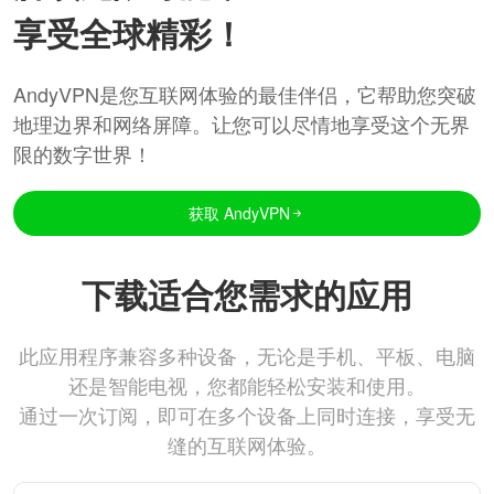
享受全球精彩！
AndyVPN是您互联网体验的最佳伴侣，它帮助您突破
地理边界和网络屏障。让您可以尽情地享受这个无界
限的数字世界！
获取 AndyVPN
下载适合您需求的应用
此应用程序兼容多种设备，无论是手机、平板、电脑
还是智能电视，您都能轻松安装和使用。
通过一次订阅，即可在多个设备上同时连接，享受无
缝的互联网体验。