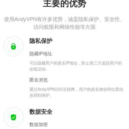
主要的优势
使用AndyVPN有许多优势，涵盖隐私保护、安全性、
访问权限和网络性能等方面
隐私保护
隐藏IP地址
可以隐藏用户的真实IP地址，防止第三方追踪用户的
在线活动。
匿名浏览
通过AndyVPN访问互联网，用户的真实身份和位置信
息得到保护。
数据安全
数据加密