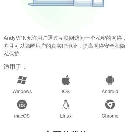
AndyVPN允许用户通过互联网访问一个私密的网络，
并且可以隐匿用户的真实IP地址，提高网络安全和隐
私保护。
适用于：
Windows
iOS
Android
macOS
Linux
Chrome