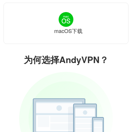
macOS下载
为何选择AndyVPN？