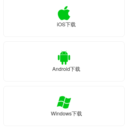
iOS下载
Android下载
Windows下载