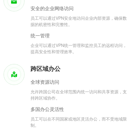
安全的企业网络访问
员工可以通过VPN安全地访问企业内部资源，确保数
据的机密性和完整性。
统一管理
企业可以通过VPN统一管理和监控员工的远程访问，
提高安全性和管理效率。
跨区域办公
全球资源访问
允许跨国公司在全球范围内统一访问和共享资源，支
持跨区域协作。
多国办公灵活性
员工可以在不同国家或地区灵活办公，而不受地域限
制。