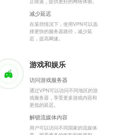
止限速，提供更好的网络体验。
减少延迟
在某些情况下，使用VPN可以选
择更快的服务器路径，减少延
迟，提高网速。
游戏和娱乐
访问游戏服务器
通过VPN可以访问不同地区的游
戏服务器，享受更多游戏内容和
更低的延迟。
解锁流媒体内容
用户可以访问不同国家的流媒体
库，观看更多的电影和电视剧。