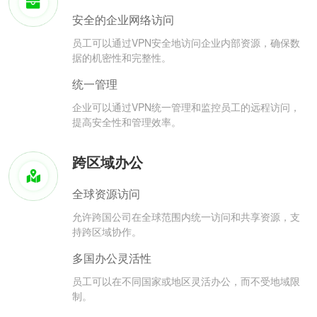
安全的企业网络访问
员工可以通过VPN安全地访问企业内部资源，确保数
据的机密性和完整性。
统一管理
企业可以通过VPN统一管理和监控员工的远程访问，
提高安全性和管理效率。
跨区域办公
全球资源访问
允许跨国公司在全球范围内统一访问和共享资源，支
持跨区域协作。
多国办公灵活性
员工可以在不同国家或地区灵活办公，而不受地域限
制。