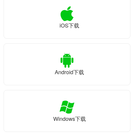
iOS下载
Android下载
Windows下载