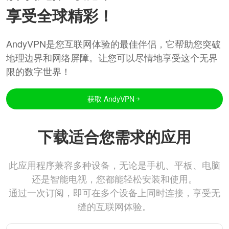
享受全球精彩！
AndyVPN是您互联网体验的最佳伴侣，它帮助您突破
地理边界和网络屏障。让您可以尽情地享受这个无界
限的数字世界！
获取 AndyVPN
下载适合您需求的应用
此应用程序兼容多种设备，无论是手机、平板、电脑
还是智能电视，您都能轻松安装和使用。
通过一次订阅，即可在多个设备上同时连接，享受无
缝的互联网体验。