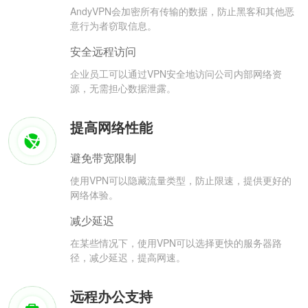
AndyVPN会加密所有传输的数据，防止黑客和其他恶
意行为者窃取信息。
安全远程访问
企业员工可以通过VPN安全地访问公司内部网络资
源，无需担心数据泄露。
提高网络性能
避免带宽限制
使用VPN可以隐藏流量类型，防止限速，提供更好的
网络体验。
减少延迟
在某些情况下，使用VPN可以选择更快的服务器路
径，减少延迟，提高网速。
远程办公支持