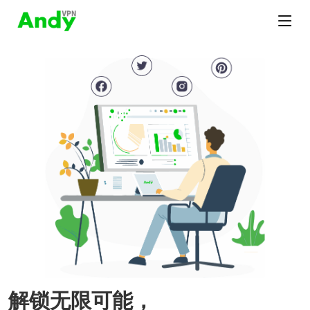
解锁无限可能，