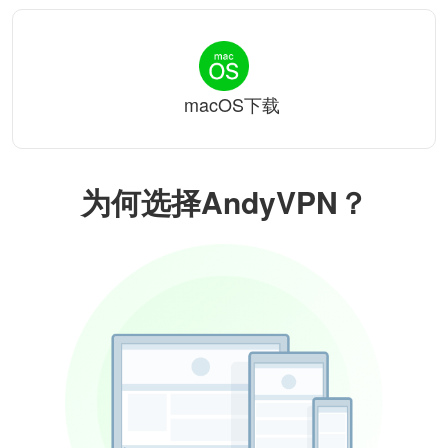
macOS下载
为何选择AndyVPN？