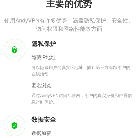
主要的优势
使用AndyVPN有许多优势，涵盖隐私保护、安全性、
访问权限和网络性能等方面
隐私保护
隐藏IP地址
可以隐藏用户的真实IP地址，防止第三方追踪用户的
在线活动。
匿名浏览
通过AndyVPN访问互联网，用户的真实身份和位置信
息得到保护。
数据安全
数据加密