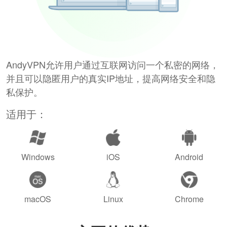
AndyVPN允许用户通过互联网访问一个私密的网络，
并且可以隐匿用户的真实IP地址，提高网络安全和隐
私保护。
适用于：
Windows
iOS
Android
macOS
Linux
Chrome