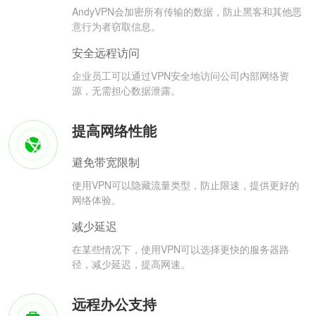
AndyVPN会加密所有传输的数据，防止黑客和其他恶
意行为者窃取信息。
安全远程访问
企业员工可以通过VPN安全地访问公司内部网络资
源，无需担心数据泄露。
提高网络性能
避免带宽限制
使用VPN可以隐藏流量类型，防止限速，提供更好的
网络体验。
减少延迟
在某些情况下，使用VPN可以选择更快的服务器路
径，减少延迟，提高网速。
远程办公支持