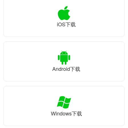
iOS下载
Android下载
Windows下载