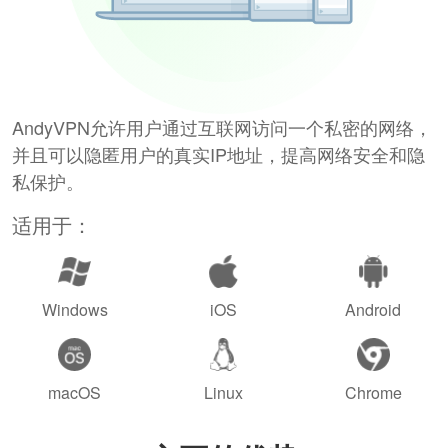
AndyVPN允许用户通过互联网访问一个私密的网络，
并且可以隐匿用户的真实IP地址，提高网络安全和隐
私保护。
适用于：
Windows
iOS
Android
macOS
Linux
Chrome