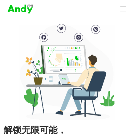
解锁无限可能，