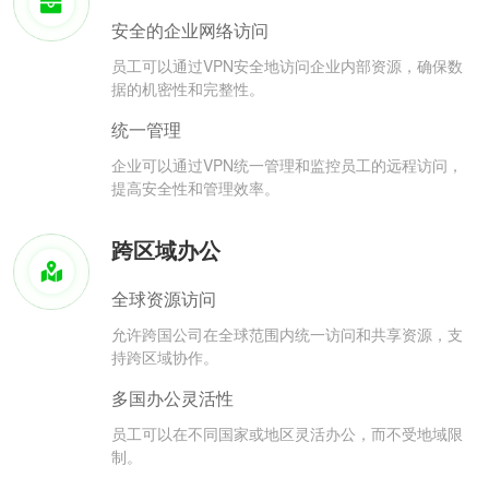
安全的企业网络访问
员工可以通过VPN安全地访问企业内部资源，确保数
据的机密性和完整性。
统一管理
企业可以通过VPN统一管理和监控员工的远程访问，
提高安全性和管理效率。
跨区域办公
全球资源访问
允许跨国公司在全球范围内统一访问和共享资源，支
持跨区域协作。
多国办公灵活性
员工可以在不同国家或地区灵活办公，而不受地域限
制。