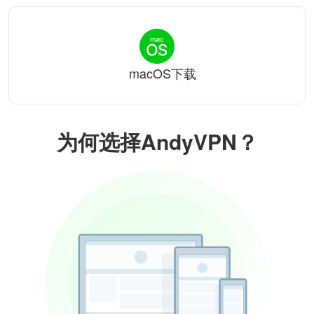
macOS下载
为何选择AndyVPN？