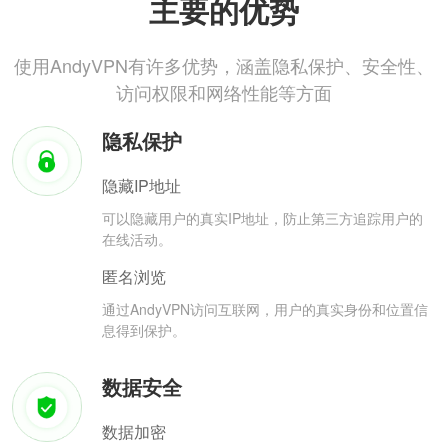
主要的优势
使用AndyVPN有许多优势，涵盖隐私保护、安全性、
访问权限和网络性能等方面
隐私保护
隐藏IP地址
可以隐藏用户的真实IP地址，防止第三方追踪用户的
在线活动。
匿名浏览
通过AndyVPN访问互联网，用户的真实身份和位置信
息得到保护。
数据安全
数据加密