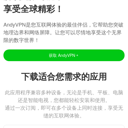
享受全球精彩！
AndyVPN是您互联网体验的最佳伴侣，它帮助您突破
地理边界和网络屏障。让您可以尽情地享受这个无界
限的数字世界！
获取 AndyVPN
下载适合您需求的应用
此应用程序兼容多种设备，无论是手机、平板、电脑
还是智能电视，您都能轻松安装和使用。
通过一次订阅，即可在多个设备上同时连接，享受无
缝的互联网体验。